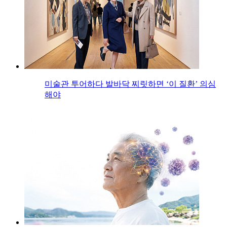
미술관 투어하다 발바닥 찌릿하면 ‘이 질환’ 의심
해야