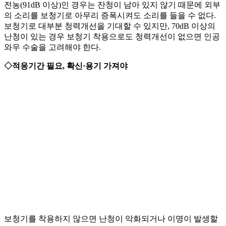
전농(91dB 이상)인 경우는 잔청이 남아 있지 않기 때문에 외부
의 소리를 보청기로 아무리 증폭시켜도 소리를 들을 수 없다.
보청기로 대부분 청력개선을 기대할 수 있지만, 70dB 이상의
난청이 있는 경우 보청기 착용으로도 청력개선이 없으면 인공
와우 수술을 고려해야 한다.
◇적응기간 필요, 확신·용기 가져야
보청기를 착용하지 않으면 난청이 악화되거나 이명이 발생할