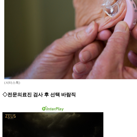
(셔터스톡)
◇전문의료진 검사 후 선택 바람직