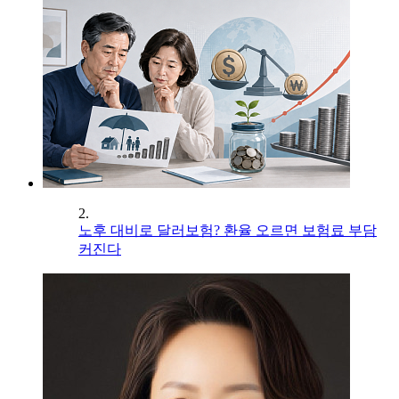
2.
노후 대비로 달러보험? 환율 오르면 보험료 부담
커진다