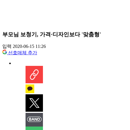
부모님 보청기, 가격·디자인보다 '맞춤형'
입력 2020-06-15 11:26
선호매체 추가