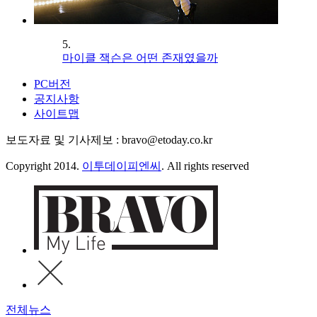
5.
마이클 잭슨은 어떤 존재였을까
PC버전
공지사항
사이트맵
보도자료 및 기사제보 : bravo@etoday.co.kr
Copyright 2014.
이투데이피엔씨
. All rights reserved
전체뉴스