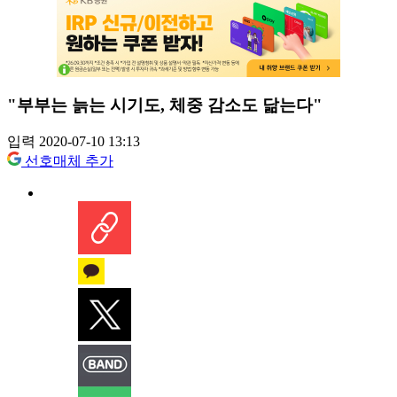
"부부는 늙는 시기도, 체중 감소도 닮는다"
입력 2020-07-10 13:13
선호매체 추가