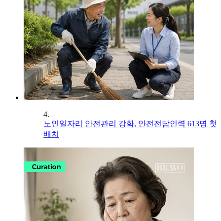
4.
노인일자리 안전관리 강화, 안전전담인력 613명 첫
배치