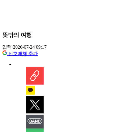
뜻밖의 여행
입력 2020-07-24 09:17
선호매체 추가