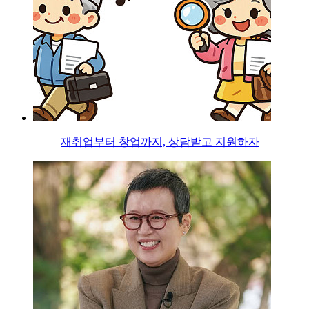
재취업부터 창업까지, 상담받고 지원하자