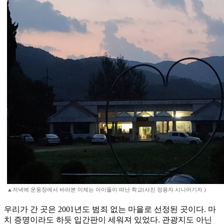
▲저녁에 운동장에서 바라본 이제는 아이들이 떠난 학교(사진 정용자 시니어기자 )
우리가 간 곳은 2001년도 범죄 없는 마을로 선정된 곳이다. 마
치 증명이라도 하듯 입간판이 세워져 있었다. 관광지도 아닌