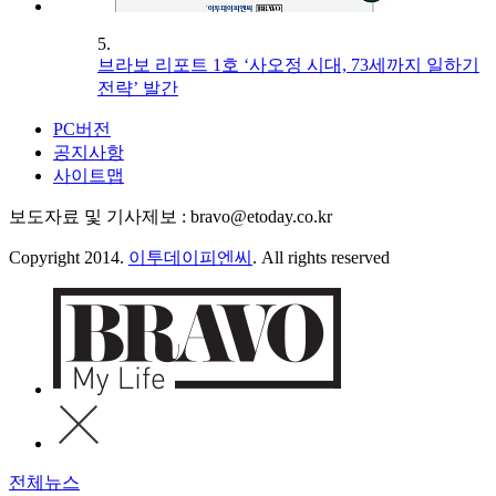
5.
브라보 리포트 1호 ‘사오정 시대, 73세까지 일하기
전략’ 발간
PC버전
공지사항
사이트맵
보도자료 및 기사제보 : bravo@etoday.co.kr
Copyright 2014.
이투데이피엔씨
. All rights reserved
전체뉴스