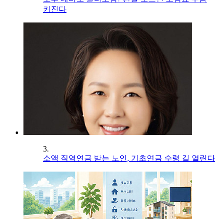
커진다
3.
소액 직역연금 받는 노인, 기초연금 수령 길 열린다