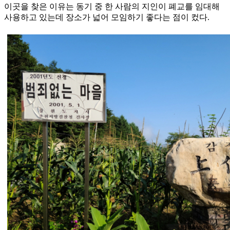
이곳을 찾은 이유는 동기 중 한 사람의 지인이 폐교를 임대해
사용하고 있는데 장소가 넓어 모임하기 좋다는 점이 컸다.