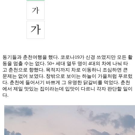
동기들과 춘천여행을 했다. 코로나19가 신경 쓰였지만 모든 활
동을 멈출 수는 없다. 50+ 세대 열두 명이 4대의 차에 나눠 타
고 춘천으로 향했다. 목적지까지 차로 이동하니 조심하면 큰
문제는 없어 보였다. 창밖으로 보이는 하늘이 가을처럼 푸르렀
다. 춘천에 들어서기 바쁘게 그 유명한 닭갈비를 먹었다. 춘천
에서 제일 맛있는 집이라는데 입맛이 다르니 각자 판단할 일이
다.