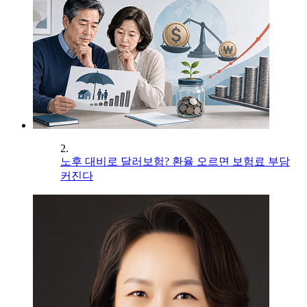
2.
노후 대비로 달러보험? 환율 오르면 보험료 부담
커진다