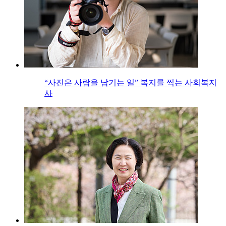
“사진은 사람을 남기는 일” 복지를 찍는 사회복지
사