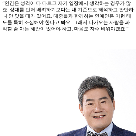
“인간은 성격이 다 다르고 자기 입장에서 생각하는 경우가 많
죠. 상대를 먼저 배려하기보다는 내 기준으로 해석하고 판단하
니 안 맞을 때가 있어요. 대중들과 함께하는 연예인은 이런 태
도를 특히 조심해야 한다고 봐요. 그래서 다가오는 사람을 파
악할 줄 아는 혜안이 있어야 하고, 마음도 자주 비워야겠죠.”