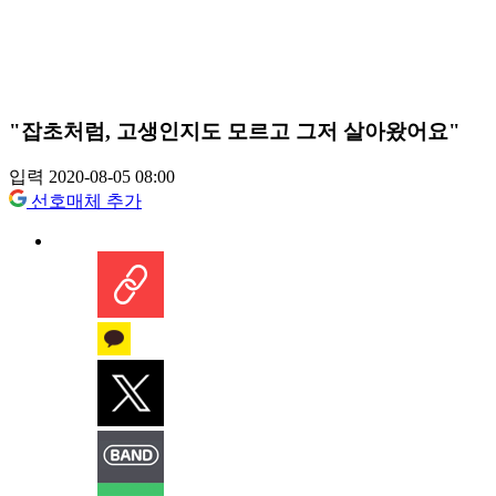
"잡초처럼, 고생인지도 모르고 그저 살아왔어요"
입력 2020-08-05 08:00
선호매체 추가