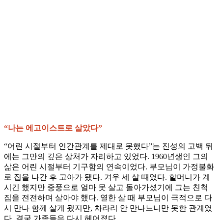
“나는 에고이스트로 살았다”
“어린 시절부터 인간관계를 제대로 못했다”는 진성의 고백 뒤
에는 그만의 깊은 상처가 자리하고 있었다. 1960년생인 그의
삶은 어린 시절부터 기구함의 연속이었다. 부모님이 가정불화
로 집을 나간 후 고아가 됐다. 겨우 세 살 때였다. 할머니가 계
시긴 했지만 중풍으로 얼마 못 살고 돌아가셨기에 그는 친척
집을 전전하며 살아야 했다. 열한 살 때 부모님이 극적으로 다
시 만나 함께 살게 됐지만, 차라리 안 만나느니만 못한 관계였
다. 결국 가족들은 다시 헤어졌다.