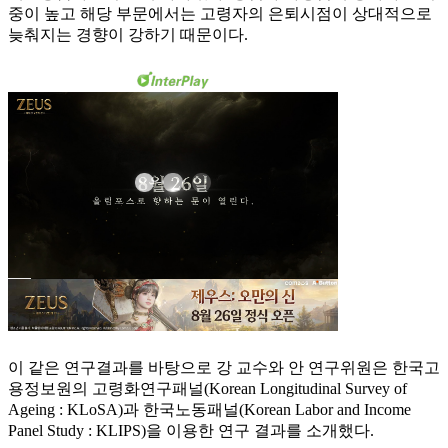
중이 높고 해당 부문에서는 고령자의 은퇴시점이 상대적으로
늦춰지는 경향이 강하기 때문이다.
이 같은 연구결과를 바탕으로 강 교수와 안 연구위원은 한국고
용정보원의 고령화연구패널(Korean Longitudinal Survey of
Ageing : KLoSA)과 한국노동패널(Korean Labor and Income
Panel Study : KLIPS)을 이용한 연구 결과를 소개했다.