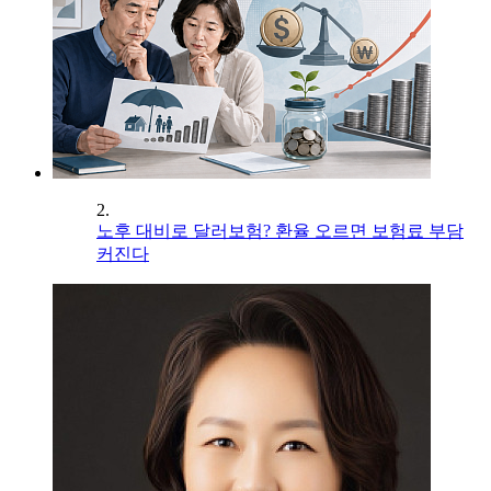
2.
노후 대비로 달러보험? 환율 오르면 보험료 부담
커진다