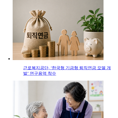
근로복지공단, ‘한국형 기금형 퇴직연금 모델 개
발’ 연구용역 착수