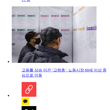
고용률 상승 이끈 ‘고령층’, 노동시장 60세 이상 중
심으로 이동