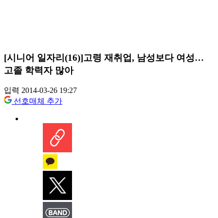
[시니어 일자리(16)]고령 재취업, 남성보다 여성…
고졸 학력자 많아
입력 2014-03-26 19:27
선호매체 추가