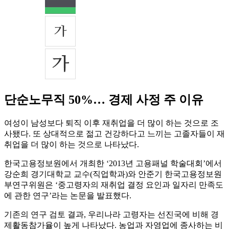
단순노무직 50%… 경제 사정 주 이유
여성이 남성보다 퇴직 이후 재취업을 더 많이 하는 것으로 조
사됐다. 또 상대적으로 젊고 건강하다고 느끼는 고졸자들이 재
취업을 더 많이 하는 것으로 나타났다.
한국고용정보원에서 개최한 ‘2013년 고용패널 학술대회’에서
강순희 경기대학교 교수(직업학과)와 안준기 한국고용정보원
부연구위원은 ‘중고령자의 재취업 결정 요인과 일자리 만족도
에 관한 연구’라는 논문을 발표했다.
기존의 연구 검토 결과, 우리나라 고령자는 선진국에 비해 경
제활동참가율이 높게 나타났다. 농업과 자영업에 종사하는 비