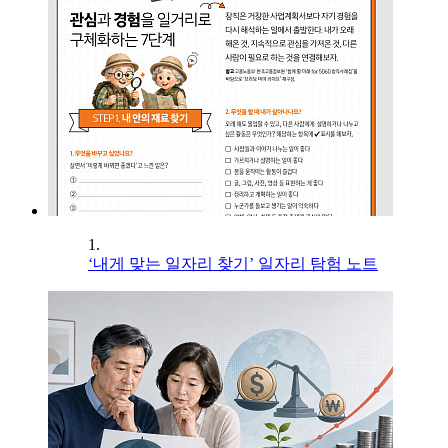
1.
‘내게 맞는 일자리 찾기’ 일자리 탐험 노트