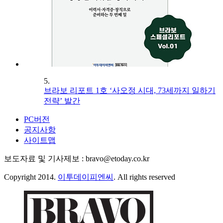
5.
브라보 리포트 1호 ‘사오정 시대, 73세까지 일하기
전략’ 발간
PC버전
공지사항
사이트맵
보도자료 및 기사제보 : bravo@etoday.co.kr
Copyright 2014.
이투데이피엔씨
. All rights reserved