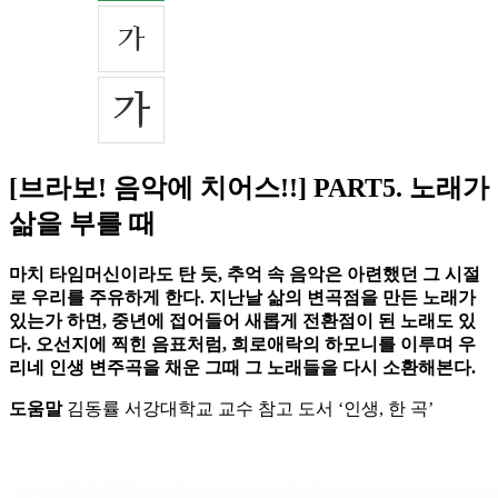
[브라보! 음악에 치어스!!] PART5. 노래가
삶을 부를 때
마치 타임머신이라도 탄 듯, 추억 속 음악은 아련했던 그 시절
로 우리를 주유하게 한다. 지난날 삶의 변곡점을 만든 노래가
있는가 하면, 중년에 접어들어 새롭게 전환점이 된 노래도 있
다. 오선지에 찍힌 음표처럼, 희로애락의 하모니를 이루며 우
리네 인생 변주곡을 채운 그때 그 노래들을 다시 소환해본다.
도움말
김동률 서강대학교 교수 참고 도서 ‘인생, 한 곡’