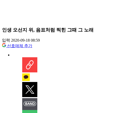
인생 오선지 위, 음표처럼 찍힌 그때 그 노래
입력 2020-09-18 08:59
선호매체 추가