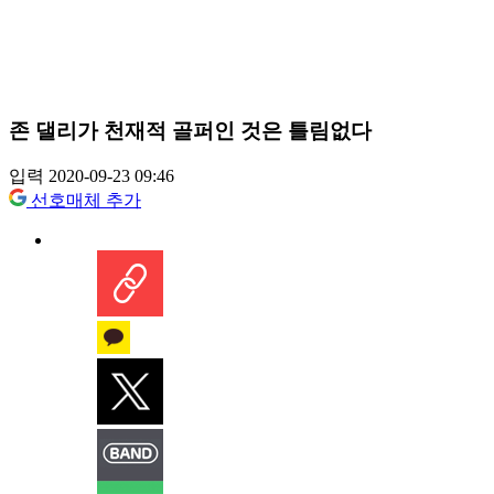
존 댈리가 천재적 골퍼인 것은 틀림없다
입력 2020-09-23 09:46
선호매체 추가