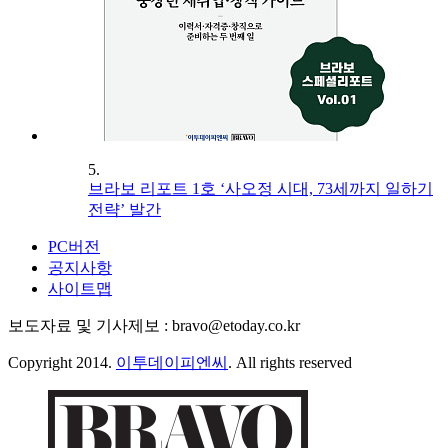
5.
브라보 리포트 1호 ‘사오정 시대, 73세까지 일하기
전략’ 발간
PC버전
공지사항
사이트맵
보도자료 및 기사제보 : bravo@etoday.co.kr
Copyright 2014.
이투데이피엔씨
. All rights reserved