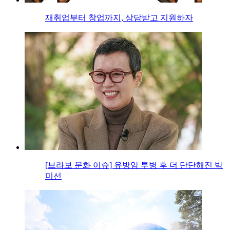
재취업부터 창업까지, 상담받고 지원하자
[브라보 문화 이슈] 유방암 투병 후 더 단단해진 박
미선