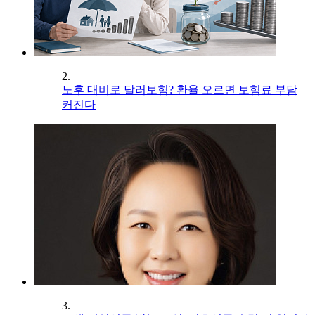
2.
노후 대비로 달러보험? 환율 오르면 보험료 부담
커진다
3.