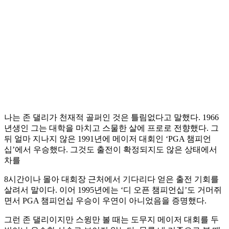
나는 존 댈리가 천재적 골퍼인 것은 틀림없다고 말했다. 1966
년생인 그는 대학을 마치고 스물한 살에 프로로 전향했다. 그
뒤 얼마 지나지 않은 1991년에 메이저 대회인 ‘PGA 챔피언
십’에서 우승했다. 그것도 출전이 확정되지도 않은 상태에서
차를
8시간이나 몰아 대회장 근처에서 기다리다 얻은 출전 기회를
살려서 말이다. 이어 1995년에는 ‘디 오픈 챔피언십’도 거머쥐
면서 PGA 챔피언십 우승이 우연이 아니었음을 증명했다.
그런 존 댈리이지만 스윙만 볼 때는 도무지 메이저 대회를 두