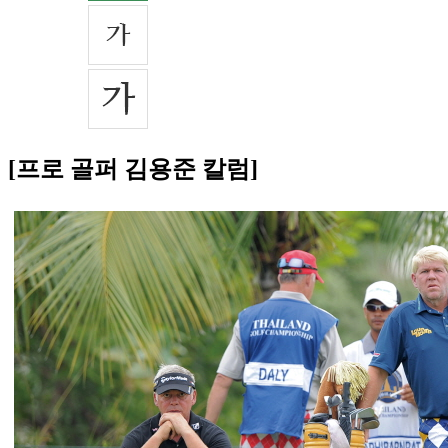
[프로 골퍼 김용준 칼럼]