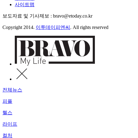
사이트맵
보도자료 및 기사제보 : bravo@etoday.co.kr
Copyright 2014.
이투데이피엔씨
. All rights reserved
전체뉴스
피플
헬스
라이프
컬처