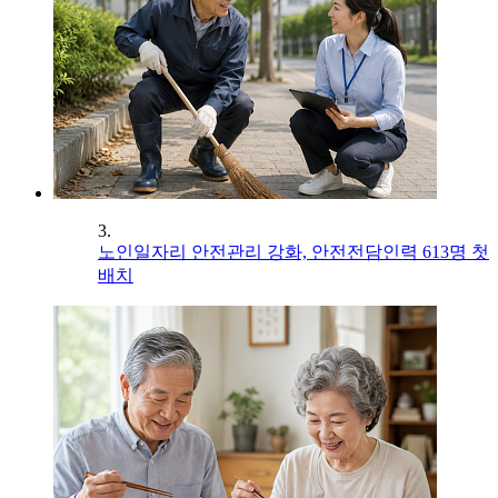
3.
노인일자리 안전관리 강화, 안전전담인력 613명 첫
배치