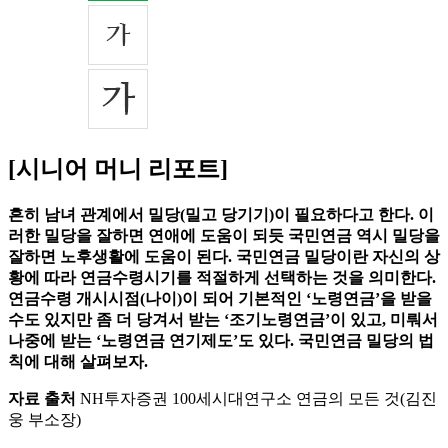
[시니어 머니 리포트]
흔히 남녀 관계에서 밀당(밀고 당기기)이 필요하다고 한다. 이
러한 밀당을 잘하면 연애에 도움이 되듯 국민연금 역시 밀당을
잘하면 노후생활에 도움이 된다. 국민연금 밀당이란 자신의 상
황에 따라 연금수령시기를 적절하게 선택하는 것을 의미한다.
연금수령 개시시점(나이)이 되어 기본적인 ‘노령연금’을 받을
수도 있지만 좀 더 당겨서 받는 ‘조기노령연금’이 있고, 미뤄서
나중에 받는 ‘노령연금 연기제도’도 있다. 국민연금 밀당의 법
칙에 대해 살펴보자.
자료 출처
NH투자증권 100세시대연구소 연금의 모든 것(김진
웅 부소장)