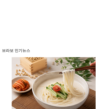
브라보 인기뉴스