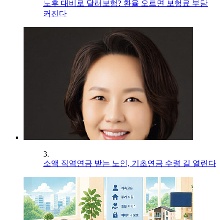
노후 대비로 달러보험? 환율 오르면 보험료 부담
커진다
3.
소액 직역연금 받는 노인, 기초연금 수령 길 열린다