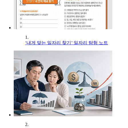
1.
‘내게 맞는 일자리 찾기’ 일자리 탐험 노트
2.