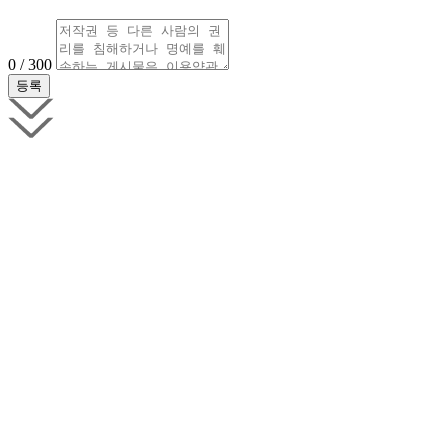
0 / 300