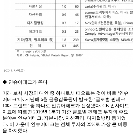
(CB 인사이트)
◆ 인슈어테크가 뜬다
미래 보험 시장의 대안 중 하나로서 떠오르는 것이 바로 ‘인슈
어테크’다. 지난해 6월 금융감독원이 발표한 ‘글로벌 핀테크
10대 트렌드’ 중 하나로 인슈어테크가 선정됐다. CB 인사이트
자료에 따르면 2019년 1분기 기준 글로벌 핀테크 투자의 주요
분야는 인슈어테크, 자본시장, 자산관리, 디지털뱅킹 등이었
다. 이 가운데 인슈어테크는 전체 투자의 25%로 가장 큰 비중
을 차지했다.