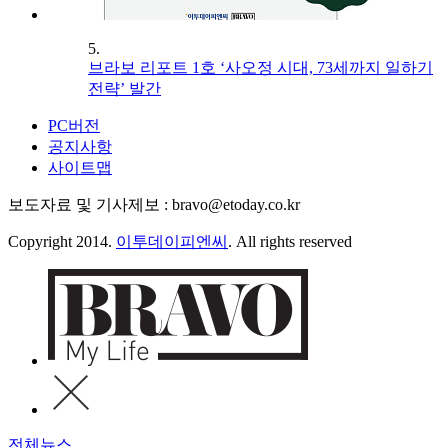
5.
브라보 리포트 1호 ‘사오정 시대, 73세까지 일하기
전략’ 발간
PC버전
공지사항
사이트맵
보도자료 및 기사제보 : bravo@etoday.co.kr
Copyright 2014.
이투데이피엔씨
. All rights reserved
전체뉴스