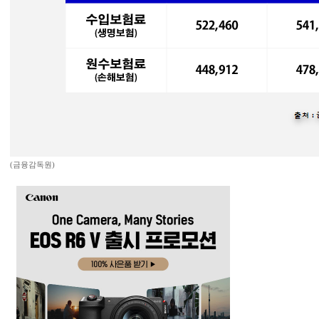
(금융감독원)