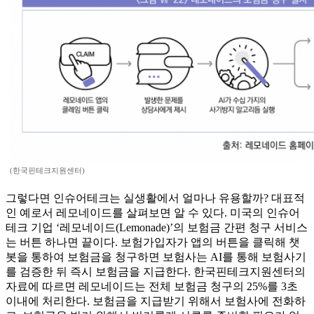
(한국핀테크지원센터)
그렇다면 인슈어테크는 실생활에서 얼마나 유용할까? 대표적
인 예로서 레모네이드를 살펴보면 알 수 있다. 미국의 인슈어
테크 기업 ‘레모네이드(Lemonade)’의 보험금 간편 청구 서비스
는 버튼 하나면 끝이다. 보험가입자가 앱의 버튼을 클릭해 챗
봇을 통하여 보험금을 청구하면 보험사는 AI를 통해 보험사기
를 검증한 뒤 즉시 보험금을 지급한다. 한국핀테크지원센터의
자료에 따르면 레모네이드는 전체 보험금 청구의 25%를 3초
이내에 처리한다. 보험금을 지급받기 위해서 보험사에 전화하