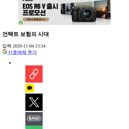
언택트 보험의 시대
입력 2020-11-04 15:34
선호매체 추가