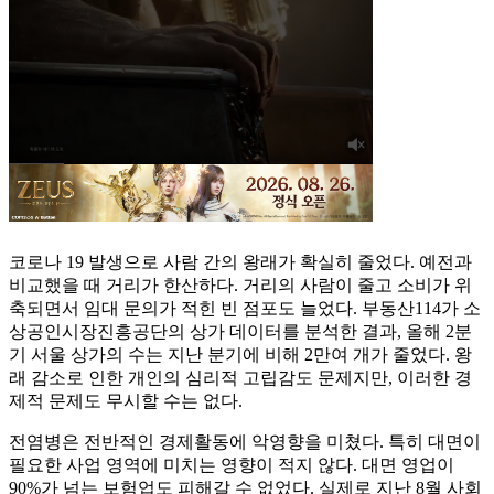
코로나 19 발생으로 사람 간의 왕래가 확실히 줄었다. 예전과
비교했을 때 거리가 한산하다. 거리의 사람이 줄고 소비가 위
축되면서 임대 문의가 적힌 빈 점포도 늘었다. 부동산114가 소
상공인시장진흥공단의 상가 데이터를 분석한 결과, 올해 2분
기 서울 상가의 수는 지난 분기에 비해 2만여 개가 줄었다. 왕
래 감소로 인한 개인의 심리적 고립감도 문제지만, 이러한 경
제적 문제도 무시할 수는 없다.
전염병은 전반적인 경제활동에 악영향을 미쳤다. 특히 대면이
필요한 사업 영역에 미치는 영향이 적지 않다. 대면 영업이
90%가 넘는 보험업도 피해갈 수 없었다. 실제로 지난 8월 사회