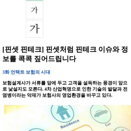
[핀셋 핀테크] 핀셋처럼 핀테크 이슈와 정
보를 콕콕 짚어드립니다
3화 언택트 보험의 시대
보험설계사가 서류를 앞에 두고 고객을 설득하는 풍경이 앞으
로 낯설지도 모른다. 4차 산업혁명으로 인한 기술의 발달과 전
염병이라는 악재가 보험사의 영업환경을 바꾸고 있다.