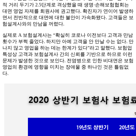
적 거리 두기가 2.5단계로 격상했을 때 생명·손해보험협회는
대면 영업 자제를 회원사에 권고했다. 확진자가 연이어 발생하
면서 전반적으로 대면에 대한 불안이 가속화됐다. 고객들은 보
험설계사와의 만남을 꺼렸다.
실제로 A 보험설계사는 “확실히 코로나 이전보다 고객과 만남
횟수가 부쩍 줄었다. 하지만 아예 고객을 안 만날 수는 없다. 만
나지 않고 영업을 하는 데는 한계가 있다”라고 말했다. 보험업
특성상 고객과 보험설계사 간의 신뢰를 기반으로 하므로 이런
문제가 발생한 것으로 보인다. 전염병으로 인한 비대면은 보험
영업의 환경에 영향을 미치는 장애물 중 하나인 것은 틀림없
다.