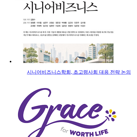
시니어비즈니스학회, 초고령사회 대응 전략 논의