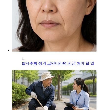
4.
팔자주름 생겨 고민이라면 지금 해야 할 일