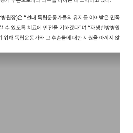
원장)은 “선대 독립운동가들의 유지를 이어받은 민족
갈 수 있도록 치료에 만전을 기하겠다”며 “자생한방병원
 위해 독립운동가와 그 후손들에 대한 지원을 아끼지 않