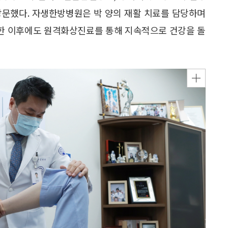
방문했다. 자생한방병원은 박 양의 재활 치료를 담당하며
국한 이후에도 원격화상진료를 통해 지속적으로 건강을 돌