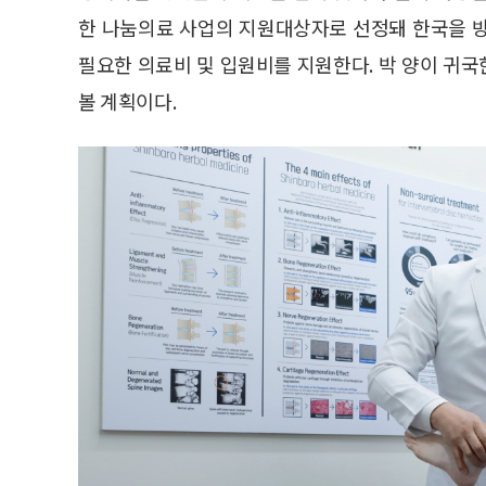
한 나눔의료 사업의 지원대상자로 선정돼 한국을 
필요한 의료비 및 입원비를 지원한다. 박 양이 귀
볼 계획이다.