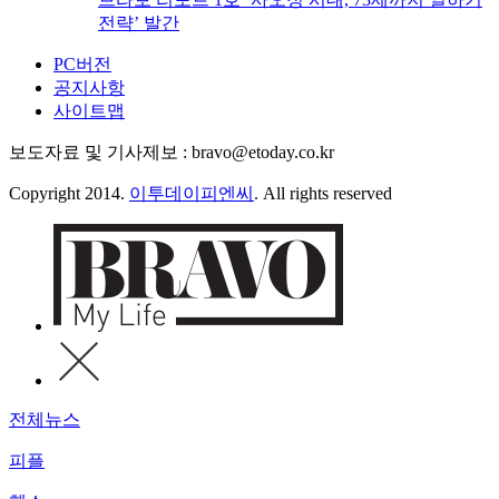
전략’ 발간
PC버전
공지사항
사이트맵
보도자료 및 기사제보 : bravo@etoday.co.kr
Copyright 2014.
이투데이피엔씨
. All rights reserved
전체뉴스
피플