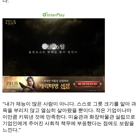
다.
“내가 재능이 많은 사람이 아니다. 스스로 그릇 크기를 알아 과
욕을 부리지 않고 열심히 살아왔을 뿐이다. 작은 기업이나마
이만큼 키워낸 것에 만족한다. 미술관과 화장박물관 설립으로
기업인에게 주어진 사회적 책무에 부응했다는 점에도 보람을
느낀다.”