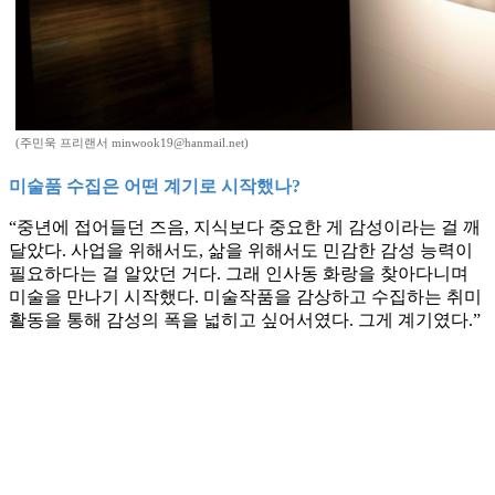
(주민욱 프리랜서 minwook19@hanmail.net)
미술품 수집은 어떤 계기로 시작했나?
“중년에 접어들던 즈음, 지식보다 중요한 게 감성이라는 걸 깨
달았다. 사업을 위해서도, 삶을 위해서도 민감한 감성 능력이
필요하다는 걸 알았던 거다. 그래 인사동 화랑을 찾아다니며
미술을 만나기 시작했다. 미술작품을 감상하고 수집하는 취미
활동을 통해 감성의 폭을 넓히고 싶어서였다. 그게 계기였다.”