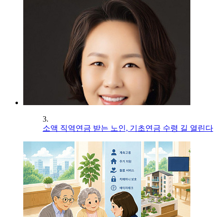
3.
소액 직역연금 받는 노인, 기초연금 수령 길 열린다