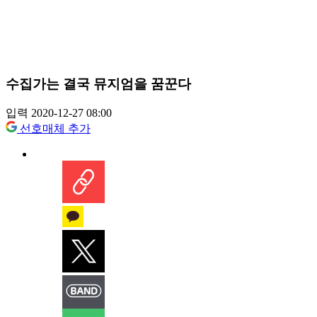
수집가는 결국 뮤지엄을 꿈꾼다
입력 2020-12-27 08:00
선호매체 추가