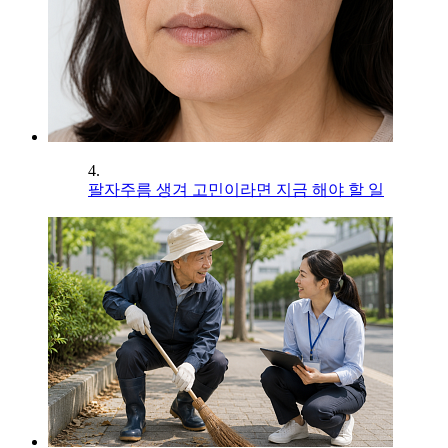
4.
팔자주름 생겨 고민이라면 지금 해야 할 일