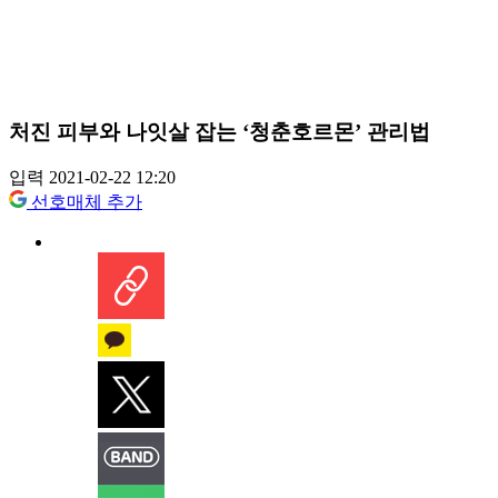
처진 피부와 나잇살 잡는 ‘청춘호르몬’ 관리법
입력 2021-02-22 12:20
선호매체 추가