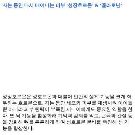
자는 동안 다시 태어나는 피부 ‘성장호르몬’ & ‘멜라토닌’
성장호르몬은 성호르몬과 더불어 인간의 생체 기능을 크게 좌
우하는 호르몬으로, 자는 동안 세포와 피부를 재생시켜 아이들
뿐 아니라 피부 탄력이 부족한 시니어에게도 중요한 역할을 한
다. 또 뇌 기능을 활성화해 기억력 감퇴를 막고, 근육과 관절 등
을 강화해 뼈를 튼튼하게 하며 성호르몬 분비를 촉진해 성 기
능을 향상한다.