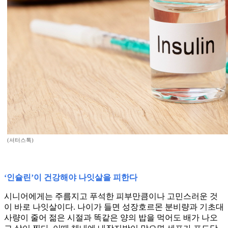
(셔터스톡)
‘인슐린’이 건강해야 나잇살을 피한다
시니어에게는 주름지고 푸석한 피부만큼이나 고민스러운 것
이 바로 나잇살이다. 나이가 들면 성장호르몬 분비량과 기초대
사량이 줄어 젊은 시절과 똑같은 양의 밥을 먹어도 배가 나오