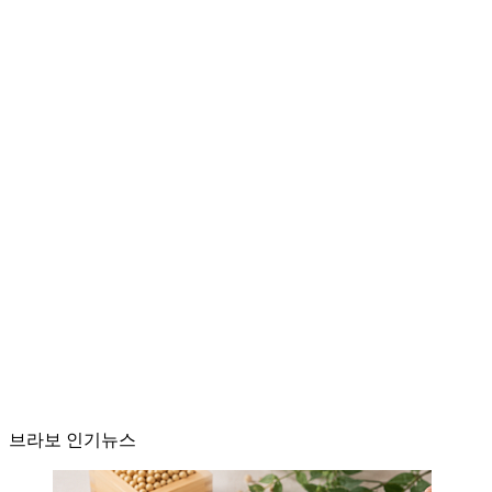
브라보 인기뉴스