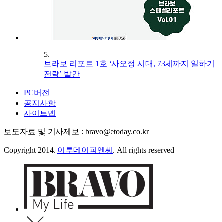
5.
브라보 리포트 1호 ‘사오정 시대, 73세까지 일하기
전략’ 발간
PC버전
공지사항
사이트맵
보도자료 및 기사제보 : bravo@etoday.co.kr
Copyright 2014.
이투데이피엔씨
. All rights reserved