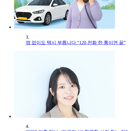
3.
앱 없이도 택시 부릅니다 “120 전화 한 통이면 끝”
4.