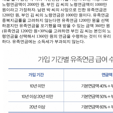
노령연금액이 2000만 원, 부인 김 씨의 노령연금액이 1000만
원이라고 가정하자. 남편 박 씨의 사망으로 인한 유족연금은
1200만 원, 부인 김 씨의 노령연금은 1000만 원이다. 유족연금
중복지급률을 고려하지 않는다면 유족연금 1200만 원을 선택
하겠지만 유족연금을 포기했을 때 받을 수 있는 금액 360만 원
(유족연금 1200만 원×30%)을 고려하면 부인 김 씨는 본인의 노
령연금을 선택해서 1360만 원의 연금을 수령하는 것이 더 유리
하다. 유족연금에는 소득세가 부과되지 않는다.