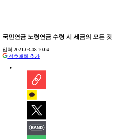
국민연금 노령연금 수령 시 세금의 모든 것
입력 2021-03-08 10:04
선호매체 추가