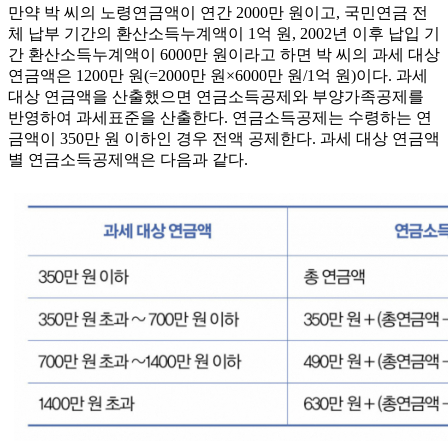
만약 박 씨의 노령연금액이 연간 2000만 원이고, 국민연금 전
체 납부 기간의 환산소득누계액이 1억 원, 2002년 이후 납입 기
간 환산소득누계액이 6000만 원이라고 하면 박 씨의 과세 대상
연금액은 1200만 원(=2000만 원×6000만 원/1억 원)이다. 과세
대상 연금액을 산출했으면 연금소득공제와 부양가족공제를
반영하여 과세표준을 산출한다. 연금소득공제는 수령하는 연
금액이 350만 원 이하인 경우 전액 공제한다. 과세 대상 연금액
별 연금소득공제액은 다음과 같다.