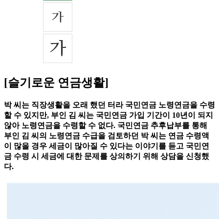
[슬기로운 연금생활]
박 씨는 직장생활을 오래 했던 터라 국민연금 노령연금을 수령
할 수 있지만, 부인 김 씨는 국민연금 가입 기간이 10년이 되지
않아 노령연금을 수령할 수 없다. 국민연금 추후납부를 통해
부인 김 씨의 노령연금 수급을 검토하던 박 씨는 연금 수령액
이 많을 경우 세금이 많아질 수 있다는 이야기를 듣고 국민연
금 수령 시 세금에 대한 문제를 상의하기 위해 상담을 신청했
다.