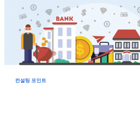
컨설팅 포인트