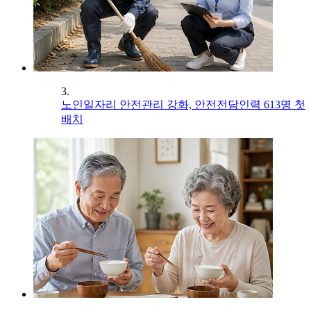
3.
노인일자리 안전관리 강화, 안전전담인력 613명 첫
배치