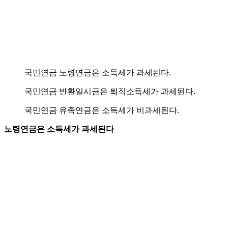
국민연금 노령연금은 소득세가 과세된다.
국민연금 반환일시금은 퇴직소득세가 과세된다.
국민연금 유족연금은 소득세가 비과세된다.
노령연금은 소득세가 과세된다