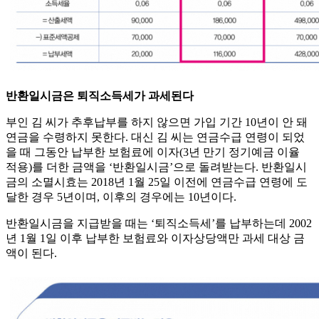
반환일시금은 퇴직소득세가 과세된다
부인 김 씨가 추후납부를 하지 않으면 가입 기간 10년이 안 돼
연금을 수령하지 못한다. 대신 김 씨는 연금수급 연령이 되었
을 때 그동안 납부한 보험료에 이자(3년 만기 정기예금 이율
적용)를 더한 금액을 ‘반환일시금’으로 돌려받는다. 반환일시
금의 소멸시효는 2018년 1월 25일 이전에 연금수급 연령에 도
달한 경우 5년이며, 이후의 경우에는 10년이다.
반환일시금을 지급받을 때는 ‘퇴직소득세’를 납부하는데 2002
년 1월 1일 이후 납부한 보험료와 이자상당액만 과세 대상 금
액이 된다.