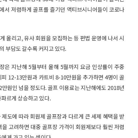
외국에서 저렴하게 골프를 즐기던 액티브시니어들이 코로나
게 올리고, 유사 회원을 모집하는 등 편법 운영에 나서 시
의 부담도 갈수록 커지고 있다.
프장은 지난해 5월부터 올해 5월까지 요금 인상률이 주중
캐디피 12-13만원과 카트비 8-10만원을 추가하면 4명이 골
22만원인 넘을 정도다. 골프 이용료는 지난해에도 2018년
가파르게 상승하고 있다.
화 제도에 따라 회원제 골프장과 다르게 큰 세제 혜택을 받
 혜택을 고려하면 대중 골프장 가격이 회원제보다 훨씬 저렴
주에게 가고 있는 셈이다.