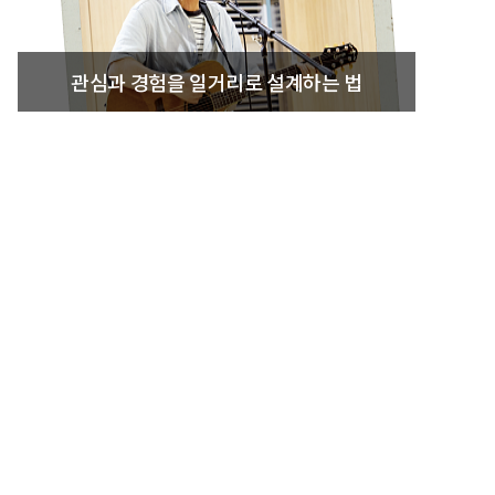
관심과 경험을 일거리로 설계하는 법