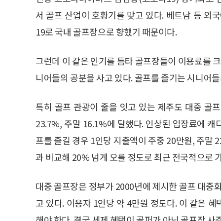
서 골프 산업이 호황기를 맞고 있다. 베트남 등 
19로 국내 골프장으로 향했기 때문이다.
그런데 이 같은 인기를 틈타 골프장들이 이용료를 크
니어들의 공분을 사고 있다. 골프를 즐기는 시니어들
특히 골프 관광이 줄을 잇고 있는 제주도 대중 골
23.7%, 주말 16.1%에 달했다. 인상된 입장료에 
프를 즐길 경우 1인당 지출액이 주중 20만원, 주말 
과 비교해 20% 넘게 오를 정도로 최근 전국적으로 
대중 골프장은 정부가 2000년에 제시한 골프 대중
고 있다. 이용자 1인당 약 4만원 정도다. 이 같은
해야 한다. 결국 세제 혜택이 골퍼가 아닌 골프장 사