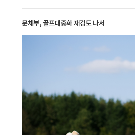
문체부, 골프대중화 재검토 나서