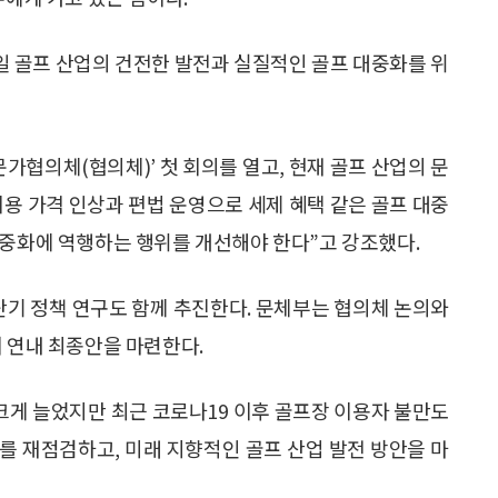
일 골프 산업의 건전한 발전과 실질적인 골프 대중화를 위
문가협의체(협의체)’ 첫 회의를 열고, 현재 골프 산업의 문
용 가격 인상과 편법 운영으로 세제 혜택 같은 골프 대중
대중화에 역행하는 행위를 개선해야 한다”고 강조했다.
단기 정책 연구도 함께 추진한다. 문체부는 협의체 논의와
쳐 연내 최종안을 마련한다.
크게 늘었지만 최근 코로나19 이후 골프장 이용자 불만도
를 재점검하고, 미래 지향적인 골프 산업 발전 방안을 마