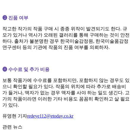
➌ 진품 여부
작고한 작가의 작품 구매 시 종종 위작이 발견되기도 한다. 규
모가 있거나 역사가 오래된 갤러리를 통해 구매하는 것이 안전
하다. 출처가 불분명한 경우 한국미술감정원, 한국미술품감정
연구센터 등의 기관에 작품의 진품 여부를 의뢰하자.
➍ 수수료 및 추가 비용
보통 작품가에 수수료를 포함하지만, 포함하지 않는 경우도 있
으니 확인할 필요가 있다. 작품의 위치에 따라 추가로 배송비
가 들거나, 액자가 없는 경우 액자를 사야 하는 일도 생긴다. 고
가의 작품이라면 이러한 기타 비용도 꼼꼼히 확인하고 살 필요
가 있다.
유영현 기자
redeye112@etoday.co.kr
관련 뉴스