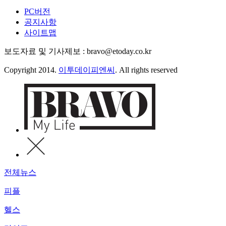
PC버전
공지사항
사이트맵
보도자료 및 기사제보 : bravo@etoday.co.kr
Copyright 2014.
이투데이피엔씨
. All rights reserved
전체뉴스
피플
헬스