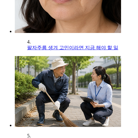
4.
팔자주름 생겨 고민이라면 지금 해야 할 일
5.