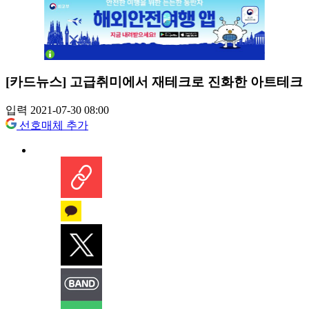
[카드뉴스] 고급취미에서 재테크로 진화한 아트테크
입력 2021-07-30 08:00
선호매체 추가