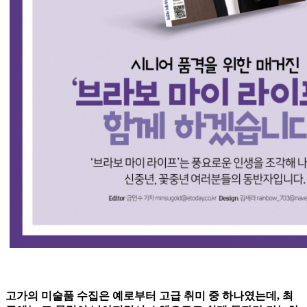
고가의 미술품 수집은 예로부터 고급 취미 중 하나였는데, 최