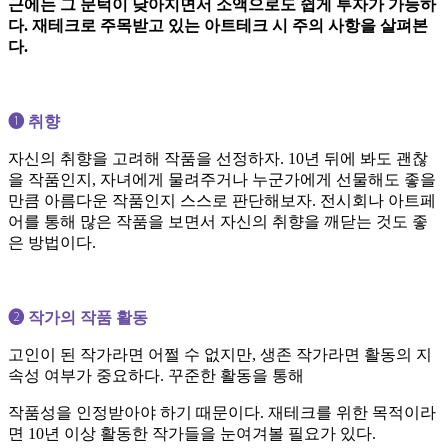
근에는 그 문턱이 낮아지면서 소액으로도 쉽게 투자가 가능하
다. 재테크로 주목받고 있는 아트테크 시 주의 사항을 살펴본
다.
➊ 취향
자신의 취향을 고려해 작품을 선정하자. 10년 뒤에 봐도 괜찮
을 작품인지, 자녀에게 물려주거나 누군가에게 선물해도 좋을
만큼 아름다운 작품인지 스스로 판단해보자. 전시회나 아트페
어를 통해 많은 작품을 보면서 자신의 취향을 깨닫는 것도 좋
은 방법이다.
➋ 작가의 작품 활동
고인이 된 작가라면 어쩔 수 없지만, 생존 작가라면 활동의 지
속성 여부가 중요하다. 꾸준한 활동을 통해
작품성을 인정받아야 하기 때문이다. 재테크를 위한 목적이라
면 10년 이상 활동한 작가들을 눈여겨볼 필요가 있다.