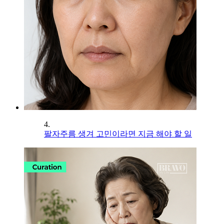
4.
팔자주름 생겨 고민이라면 지금 해야 할 일