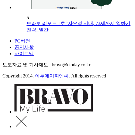
5.
브라보 리포트 1호 ‘사오정 시대, 73세까지 일하기
전략’ 발간
PC버전
공지사항
사이트맵
보도자료 및 기사제보 : bravo@etoday.co.kr
Copyright 2014.
이투데이피엔씨
. All rights reserved