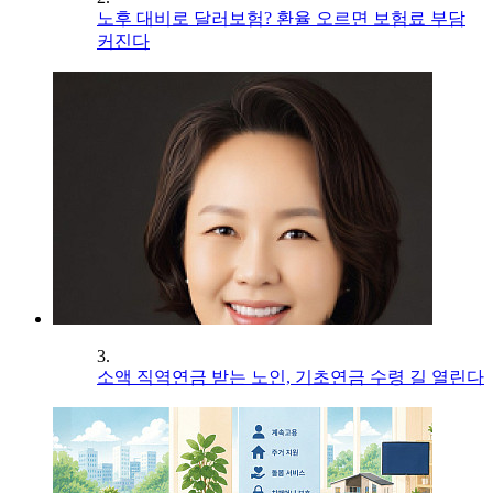
노후 대비로 달러보험? 환율 오르면 보험료 부담
커진다
3.
소액 직역연금 받는 노인, 기초연금 수령 길 열린다