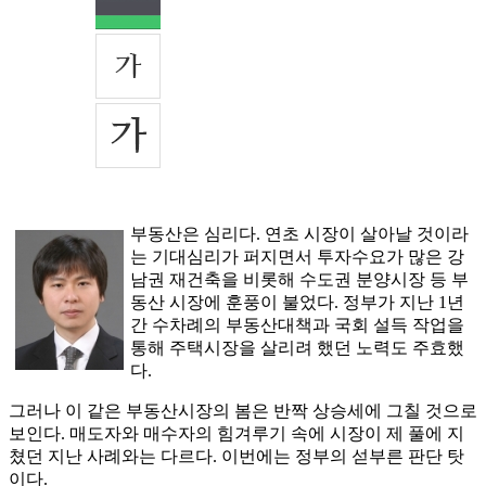
부동산은 심리다. 연초 시장이 살아날 것이라
는 기대심리가 퍼지면서 투자수요가 많은 강
남권 재건축을 비롯해 수도권 분양시장 등 부
동산 시장에 훈풍이 불었다. 정부가 지난 1년
간 수차례의 부동산대책과 국회 설득 작업을
통해 주택시장을 살리려 했던 노력도 주효했
다.
그러나 이 같은 부동산시장의 봄은 반짝 상승세에 그칠 것으로
보인다. 매도자와 매수자의 힘겨루기 속에 시장이 제 풀에 지
쳤던 지난 사례와는 다르다. 이번에는 정부의 섣부른 판단 탓
이다.