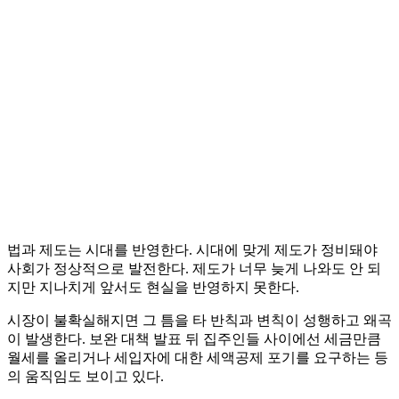
법과 제도는 시대를 반영한다. 시대에 맞게 제도가 정비돼야
사회가 정상적으로 발전한다. 제도가 너무 늦게 나와도 안 되
지만 지나치게 앞서도 현실을 반영하지 못한다.
시장이 불확실해지면 그 틈을 타 반칙과 변칙이 성행하고 왜곡
이 발생한다. 보완 대책 발표 뒤 집주인들 사이에선 세금만큼
월세를 올리거나 세입자에 대한 세액공제 포기를 요구하는 등
의 움직임도 보이고 있다.