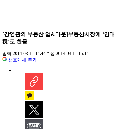
[강영관의 부동산 업&다운]부동산시장에 ‘임대
稅’로 찬물
입력 2014-03-11 14:44
수정 2014-03-11 15:14
선호매체 추가