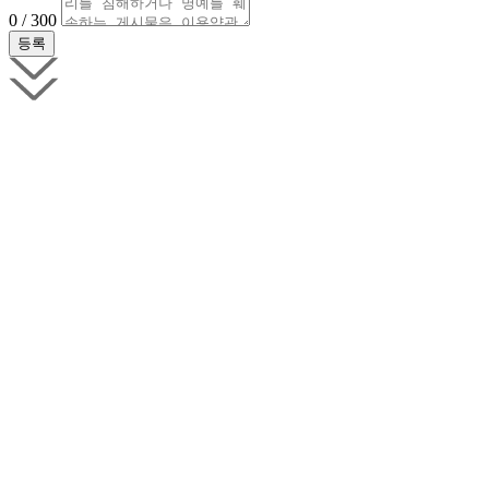
0 / 300