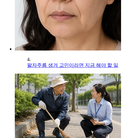
4.
팔자주름 생겨 고민이라면 지금 해야 할 일