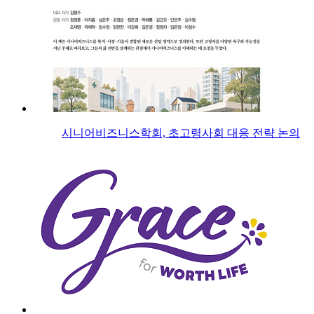
시니어비즈니스학회, 초고령사회 대응 전략 논의