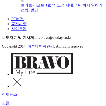
5.
브라보 리포트 1호 ‘사오정 시대, 73세까지 일하기
전략’ 발간
PC버전
공지사항
사이트맵
보도자료 및 기사제보 : bravo@etoday.co.kr
Copyright 2014.
이투데이피엔씨
. All rights reserved
전체뉴스
피플