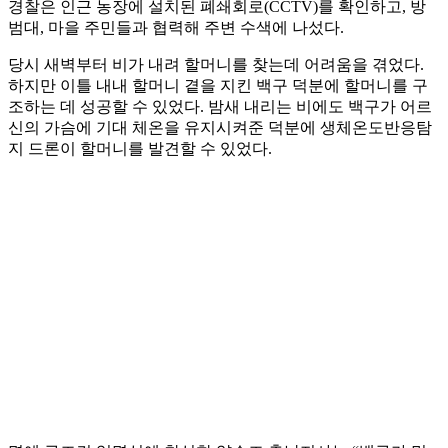
경찰은 인근 농장에 설치된 폐쇄회로(CCTV)를 확인하고, 방
범대, 마을 주민들과 협력해 주변 수색에 나섰다.
당시 새벽부터 비가 내려 할머니를 찾는데 어려움을 겪었다.
하지만 이틀 내내 할머니 곁을 지킨 백구 덕분에 할머니를 구
조하는 데 성공할 수 있었다. 밤새 내리는 비에도 백구가 어르
신의 가슴에 기대 체온을 유지시켜준 덕분에 생체온도반응탐
지 드론이 할머니를 발견할 수 있었다.