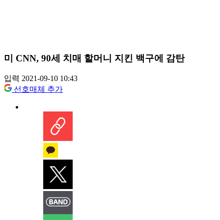
미 CNN, 90세 치매 할머니 지킨 백구에 감탄
입력 2021-09-10 10:43
선호매체 추가