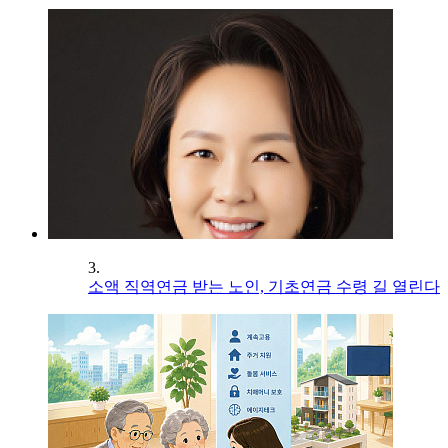
3.
소액 직역연금 받는 노인, 기초연금 수령 길 열린다