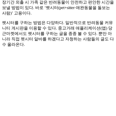
장기간 외출 시 가족 같은 반려동물이 안전하고 편안한 시간을
보낼 방법이 있다. 바로 ‘펫시터(pet+sitter·애완동물을 돌보는
사람)’ 고용이다.
펫시터를 구하는 방법은 다양하다. 일반적으로 반려동물 커뮤
니티 게시판을 이용할 수 있다. 중고거래 애플리케이션(앱) 당
근마켓에서도 펫시터를 구하는 글을 종종 볼 수 있다. 뿐만 아
니라 직접 펫시터 알바를 하겠다고 자청하는 사람들의 글도 다
수 올라온다.