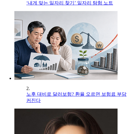
‘내게 맞는 일자리 찾기’ 일자리 탐험 노트
2.
노후 대비로 달러보험? 환율 오르면 보험료 부담
커진다