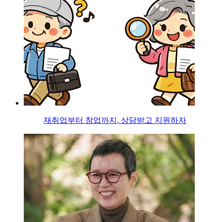
재취업부터 창업까지, 상담받고 지원하자