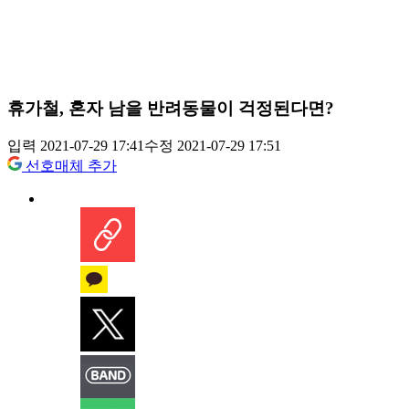
휴가철, 혼자 남을 반려동물이 걱정된다면?
입력 2021-07-29 17:41
수정 2021-07-29 17:51
선호매체 추가