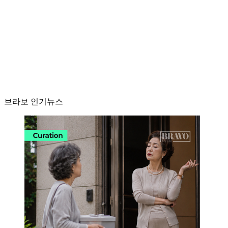
브라보 인기뉴스