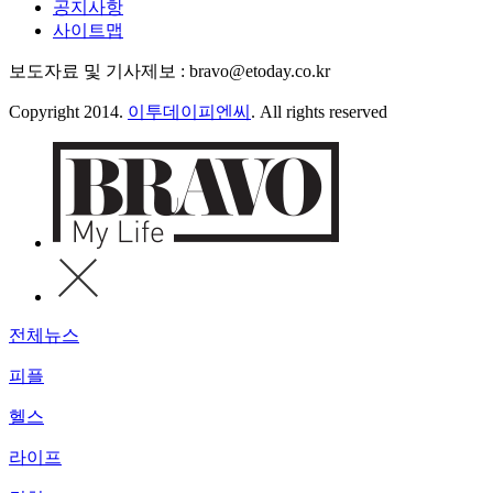
공지사항
사이트맵
보도자료 및 기사제보 : bravo@etoday.co.kr
Copyright 2014.
이투데이피엔씨
. All rights reserved
전체뉴스
피플
헬스
라이프