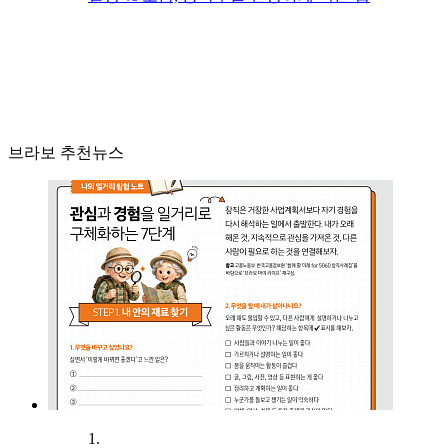
브라보 추천뉴스
1.