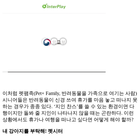
이처럼 펫팸족(Pet+ Family, 반려동물을 가족으로 여기는 사람)
시니어들은 반려동물이 신경 쓰여 휴가를 마음 놓고 떠나지 못
하는 경우가 종종 있다. ‘지인 찬스’를 쓸 수 있는 환경이면 다
행이지만 돌봐 줄 지인이 나타나지 않을 때는 곤란하다. 이런
상황에서도 휴가나 여행을 떠나고 싶다면 어떻게 해야 할까?
내 강아지를 부탁해! 펫시터