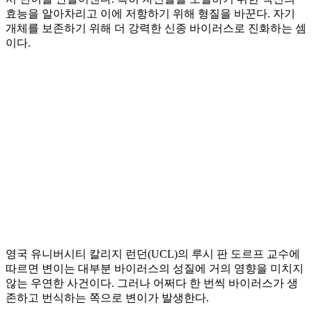
효능을 알아차리고 이에 저항하기 위해 형질을 바꾼다. 자기
개체를 보존하기 위해 더 강력한 신종 바이러스로 진화하는 셈
이다.
영국 유니버시티 칼리지 런던(UCL)의 루시 판 도르프 교수에
따르면 변이는 대부분 바이러스의 성질에 거의 영향을 미치지
않는 우연한 사건이다. 그러나 어쩌다 한 번씩 바이러스가 생
존하고 번식하는 쪽으로 변이가 발생한다.