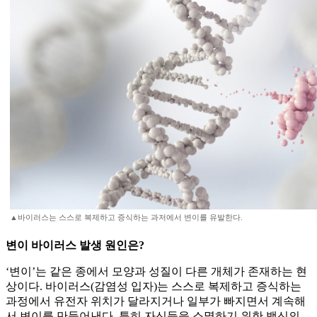
▲바이러스는 스스로 복제하고 증식하는 과저에서 변이를 유발한다.
변이 바이러스 발생 원인은?
‘변이’는 같은 종에서 모양과 성질이 다른 개체가 존재하는 현
상이다. 바이러스(감염성 입자)는 스스로 복제하고 증식하는
과정에서 유전자 위치가 달라지거나 일부가 빠지면서 계속해
서 변이를 만들어낸다. 특히 자신들을 소멸하기 위한 백신의