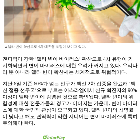
▲델타 변이 확산으로 4차 대유행 조짐이 보이고 있다.
전파력이 강한 ‘델타 변이 바이러스’ 확산으로 4차 유행이 가
시화되면서 변이 바이러스에 대한 우려가 커지고 있다. 우리나
라 뿐 아니라 델타 변이 확산세는 세계적으로 위협적이다.
지난 6일 기준 60%가 넘는 인구가 백신 2차 접종을 완료해 ‘백
신 접종 선두국’으로 부르는 이스라엘에서 신규 확진자의 90%
이상이 델타 변이에 감염된 것으로 확인됐다. 델타 변이의 위
험성에 대한 전문가들의 경고가 이어지는 가운데, 변이 바이러
스에 대한 국민적 관심이 요구되고 있다. 델타 변이의 치명률
이 낮다고 해도 면역력이 약한 시니어는 변이 바이러스에 특히
유의해야 한다.