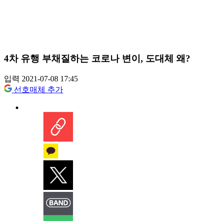
4차 유행 부채질하는 코로나 변이, 도대체 왜?
입력 2021-07-08 17:45
선호매체 추가