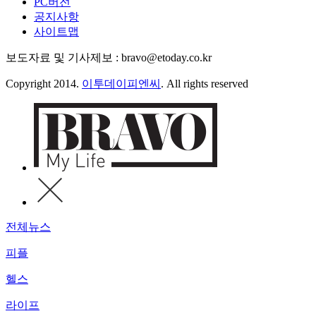
PC버전
공지사항
사이트맵
보도자료 및 기사제보 : bravo@etoday.co.kr
Copyright 2014.
이투데이피엔씨
. All rights reserved
전체뉴스
피플
헬스
라이프