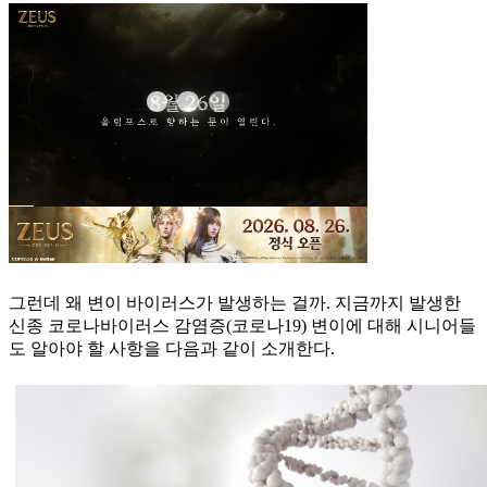
그런데 왜 변이 바이러스가 발생하는 걸까. 지금까지 발생한
신종 코로나바이러스 감염증(코로나19) 변이에 대해 시니어들
도 알아야 할 사항을 다음과 같이 소개한다.