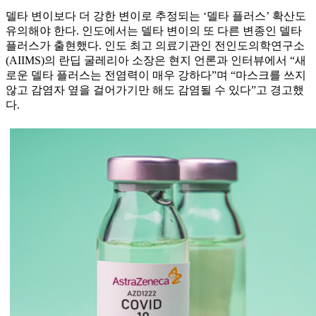
델타 변이보다 더 강한 변이로 추정되는 ‘델타 플러스’ 확산도
유의해야 한다. 인도에서는 델타 변이의 또 다른 변종인 델타
플러스가 출현했다. 인도 최고 의료기관인 전인도의학연구소
(AIIMS)의 란딥 굴레리아 소장은 현지 언론과 인터뷰에서 “새
로운 델타 플러스는 전염력이 매우 강하다”며 “마스크를 쓰지
않고 감염자 옆을 걸어가기만 해도 감염될 수 있다”고 경고했
다.