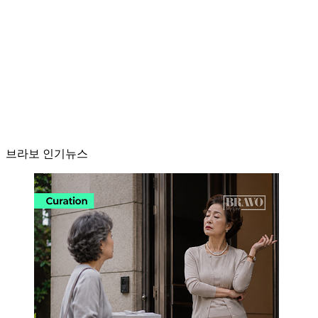
브라보 인기뉴스