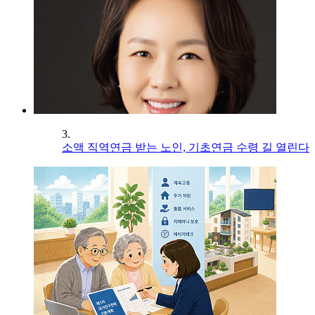
3.
소액 직역연금 받는 노인, 기초연금 수령 길 열린다