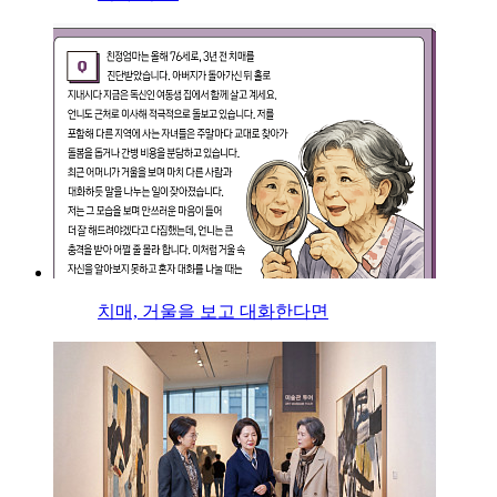
치매, 거울을 보고 대화한다면