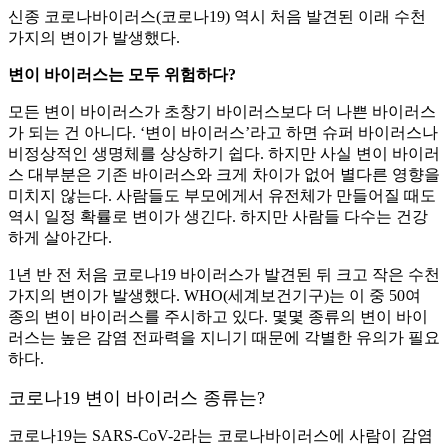
신종 코로나바이러스(코로나19) 역시 처음 발견된 이래 수천
가지의 변이가 발생했다.
변이 바이러스는 모두 위험하다?
모든 변이 바이러스가 초창기 바이러스보다 더 나쁜 바이러스
가 되는 건 아니다. ‘변이 바이러스’라고 하면 슈퍼 바이러스나
비정상적인 생명체를 상상하기 쉽다. 하지만 사실 변이 바이러
스 대부분은 기존 바이러스와 크게 차이가 없어 별다른 영향을
미치지 않는다. 사람들도 부모에게서 유전체가 만들어질 때도
역시 일정 확률로 변이가 생긴다. 하지만 사람들 다수는 건강
하게 살아간다.
1년 반 전 처음 코로나19 바이러스가 발견된 뒤 크고 작은 수천
가지의 변이가 발생했다. WHO(세계보건기구)는 이 중 50여
종의 변이 바이러스를 주시하고 있다. 몇몇 종류의 변이 바이
러스는 높은 감염 전파력을 지니기 때문에 각별한 유의가 필요
하다.
코로나19 변이 바이러스 종류는?
코로나19는 SARS-CoV-2라는 코로나바이러스에 사람이 감염