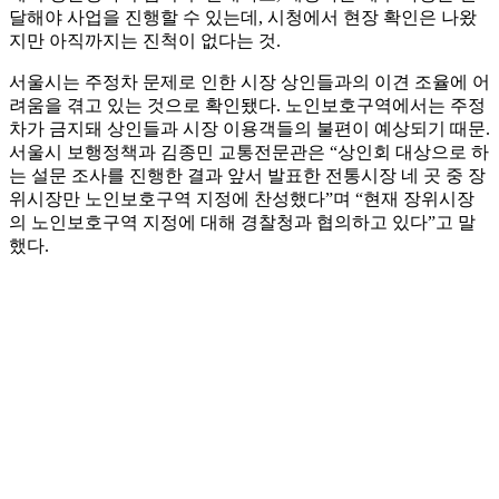
달해야 사업을 진행할 수 있는데, 시청에서 현장 확인은 나왔
지만 아직까지는 진척이 없다는 것.
서울시는 주정차 문제로 인한 시장 상인들과의 이견 조율에 어
려움을 겪고 있는 것으로 확인됐다. 노인보호구역에서는 주정
차가 금지돼 상인들과 시장 이용객들의 불편이 예상되기 때문.
서울시 보행정책과 김종민 교통전문관은 “상인회 대상으로 하
는 설문 조사를 진행한 결과 앞서 발표한 전통시장 네 곳 중 장
위시장만 노인보호구역 지정에 찬성했다”며 “현재 장위시장
의 노인보호구역 지정에 대해 경찰청과 협의하고 있다”고 말
했다.