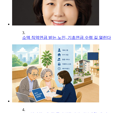
3.
소액 직역연금 받는 노인, 기초연금 수령 길 열린다
4.