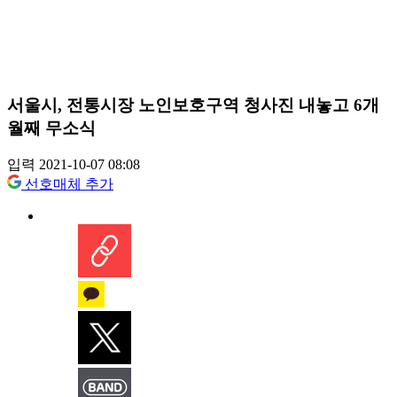
서울시, 전통시장 노인보호구역 청사진 내놓고 6개
월째 무소식
입력 2021-10-07 08:08
선호매체 추가