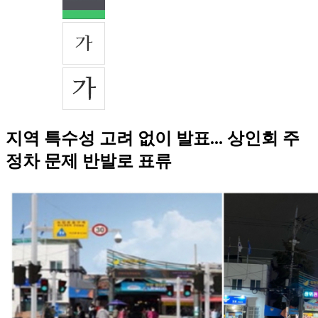
지역 특수성 고려 없이 발표... 상인회 주
정차 문제 반발로 표류