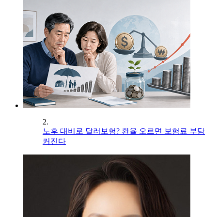
2.
노후 대비로 달러보험? 환율 오르면 보험료 부담
커진다