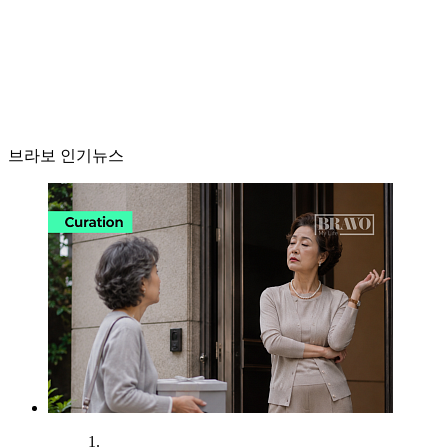
브라보 인기뉴스
1.