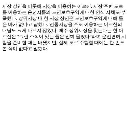
시장 상인을 비롯해 시장을 이용하는 어르신, 시장 주변 도로
를 이용하는 운전자들의 노인보호구역에 대한 인식 자체도 부
족했다. 장위시장 내 한 시장 상인은 노인보호구역에 대해 들
은 바가 없다고 답했다. 전통시장을 주로 이용하는 어르신의
대답도 크게 다르지 않았다. 매주 장위시장을 찾는다는 한 어
르신은 “그런 소식이 있는 줄은 전혀 몰랐다”라며 운전면허 시
험을 준비할 때는 배웠지만, 실제 도로 주행할 때에는 한 번도
본 적이 없다고 말했다.