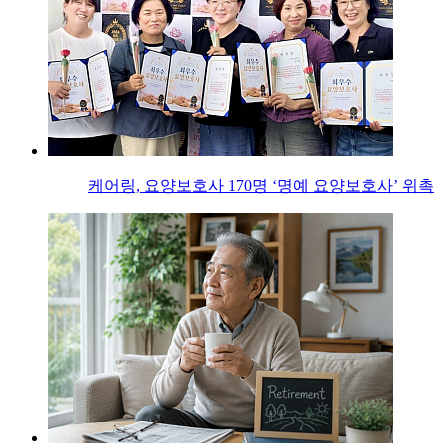
케어링, 요양보호사 170명 ‘명예 요양보호사’ 위촉