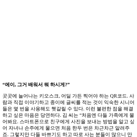
“에이, 그거 배워서 뭐 하시게?”
곳곳에 늘어나는 키오스크, 어딜 가든 찍어야 하는 QR코드. 사
람과 직접 이야기하고 종이에 글씨를 적는 것이 익숙한 시니어
들은 몇 번을 사용해도 헷갈릴 수 있다. 이런 불편한 점을 해결
하고 싶은 마음은 당연하다. 김 씨는 “처음엔 다들 가족에게 물
어봐요. 스마트폰으로 친구에게 사진을 보내는 방법을 알고 싶
어 자녀나 손주에게 물으면 처음 한두 번은 차근차근 알려주
죠. 그렇지만 다들 바쁘기도 하고 따로 사는 분들이 많으니 만