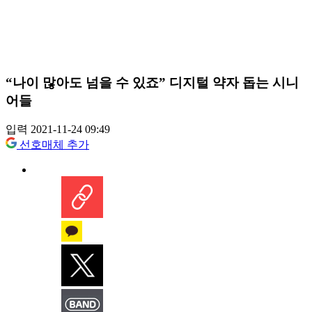
“나이 많아도 넘을 수 있죠” 디지털 약자 돕는 시니
어들
입력 2021-11-24 09:49
선호매체 추가