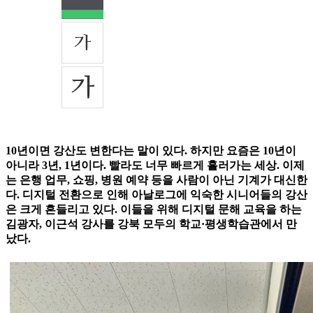
10년이면 강산도 변한다는 말이 있다. 하지만 요즘은 10년이
아니라 3년, 1년이다. 빨라도 너무 빠르게 흘러가는 세상. 이제
는 은행 업무, 쇼핑, 병원 예약 등을 사람이 아닌 기계가 대신한
다. 디지털 전환으로 인해 아날로그에 익숙한 시니어들의 강산
은 크게 흔들리고 있다. 이들을 위해 디지털 문해 교육을 하는
김광자, 이근석 강사를 강북 모두의 학교·평생학습관에서 만
났다.