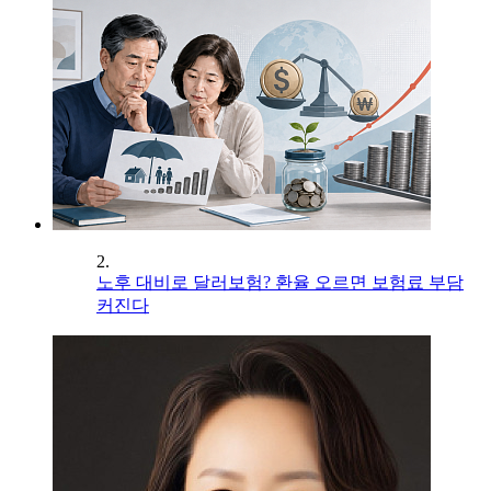
2.
노후 대비로 달러보험? 환율 오르면 보험료 부담
커진다