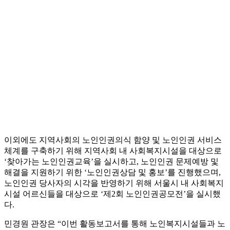
이외에도 지역사회의 노인인권의식 함양 및 노인인권 서비스
체계를 구축하기 위해 지역사회 내 사회복지시설을 대상으로
‘찾아가는 노인인권교육’을 실시하고, 노인인권 문제예방 및
해결을 지원하기 위한 ‘노인인권상담 및 홍보’를 진행했으며,
노인인권 당사자의 시각을 반영하기 위해 서울시 내 사회복지
시설 어르신들을 대상으로 ‘제2회 노인인권공모전’을 실시했
다.
민경원 관장은 “이번 활동보고서를 통해 노인복지시설들과 노