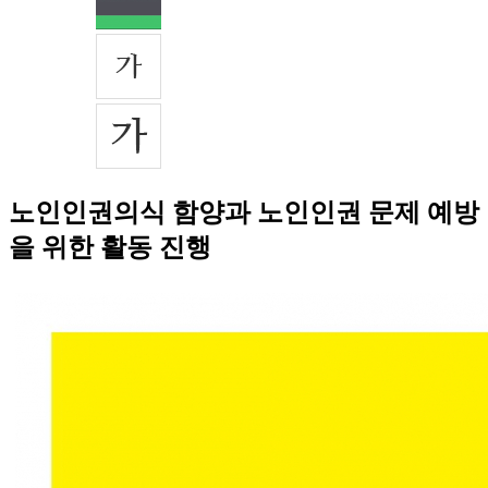
노인인권의식 함양과 노인인권 문제 예방
을 위한 활동 진행