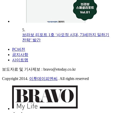
5.
브라보 리포트 1호 ‘사오정 시대, 73세까지 일하기
전략’ 발간
PC버전
공지사항
사이트맵
보도자료 및 기사제보 : bravo@etoday.co.kr
Copyright 2014.
이투데이피엔씨
. All rights reserved