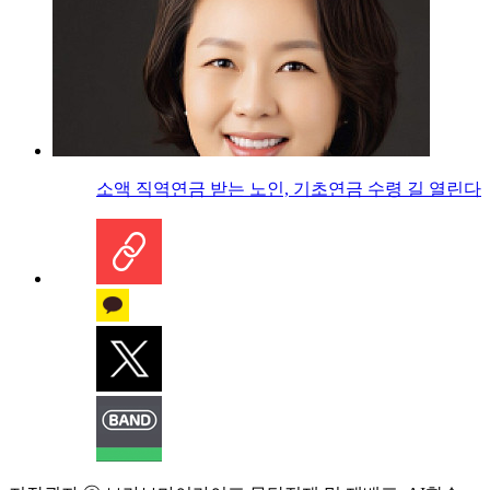
소액 직역연금 받는 노인, 기초연금 수령 길 열린다