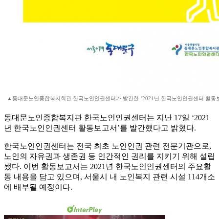
▲동대문노인종합복지회관 한국노인인권센터가 발간한 ‘2021년 한국노인인권센터 활동
동대문노인종합복지관 한국노인인권센터는 지난 17일 ‘2021
년 한국노인인권센터 활동보고서’를 발간했다고 밝혔다.
한국노인인권센터는 전국 최초 노인인권 관련 전문기관으로,
노인의 자유권과 생존권 등 인간적인 권리를 지키기 위해 설립
됐다. 이번 활동보고서는 2021년 한국노인인권센터의 주요활
동 내용을 담고 있으며, 서울시 내 노인복지 관련 시설 114개소
에 배부될 예정이다.