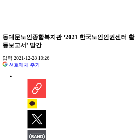
동대문노인종합복지관 ‘2021 한국노인인권센터 활
동보고서’ 발간
입력 2021-12-28 10:26
선호매체 추가