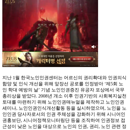
지난 1월 한국노인인권센터는 어르신의 권리확대와 인권의식
함양 및 인식 개선을 위해 앞장선 공로를 인정받아 ‘제5회 노
인 학대 예방의 날’ 기념 노인인권증진 유공자 포상에서 국무
총리상을 받았다. 2008년 개소 이후 인권기반의 사회복지실천
토대를 마련하기 위해 노인인권매뉴얼을 제작하고 노인인권
세미나, 노인인권인식개선활동 등을 실시하였으며, 노인을 노
인인권 당사자로서의 인권 주체성을 강화하기 위해 시니어인
권홍보단, 시니어정책모니터링단 등을 조직하여 인권정보 접
근성이 낮은 노인을 대상으로 노인의 인권, 권리, 노인 관련 정