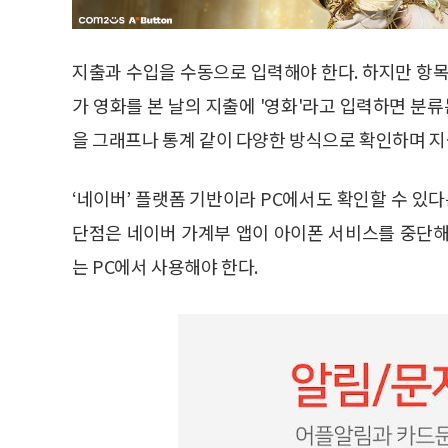
지출과 수입을 수동으로 입력해야 한다. 하지만 항목
가 영화를 본 날의 지출에 '영화'라고 입력하면 분류
을 그래프나 통계 같이 다양한 방식으로 확인하며 지
‘네이버’ 플랫폼 기반이라 PC에서도 확인할 수 있다
단점은 네이버 가계부 앱이 아이폰 서비스를 중단해
는 PC에서 사용해야 한다.