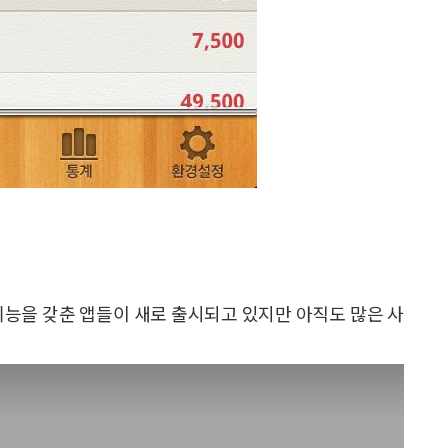
기능을 갖춘 앱들이 새로 출시되고 있지만 아직도 많은 사