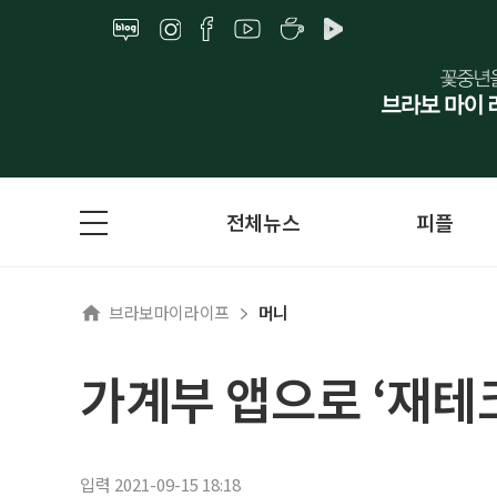
전체뉴스
피플
브라보마이라이프
머니
가계부 앱으로 ‘재테
입력 2021-09-15 18:18