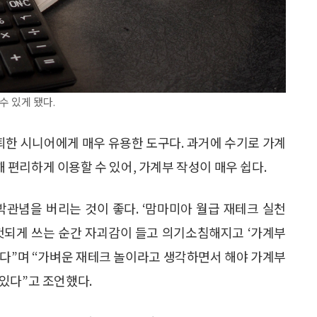
수 있게 됐다.
한 시니어에게 매우 유용한 도구다. 과거에 수기로 가계
편리하게 이용할 수 있어, 가계부 작성이 매우 쉽다.
박관념을 버리는 것이 좋다. ‘맘마미아 월급 재테크 실천
 헛되게 쓰는 순간 자괴감이 들고 의기소침해지고 ‘가계부
된다”며 “가벼운 재테크 놀이라고 생각하면서 해야 가계부
있다”고 조언했다.