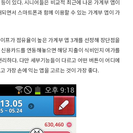
앱 등이 있다. 시니어들은 비교적 최근에 나온 가계부 앱이
대되면서 스마트폰과 함께 이용할 수 있는 가계부 앱이 가
라이프가 점유율이 높은 가계부 앱 3개를 선정해 장단점을
와 신용카드를 연동해놓으면 해당 지출이 식비인지 여가를
편리하다. 다만 세부기능들이 다르고 어떤 버튼이 어디에
고 가장 손에 익는 앱을 고르는 것이 가장 좋다.