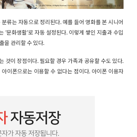
 분류는 자동으로 정리된다. 예를 들어 영화를 본 시니어
는 '문화생활'로 자동 설정된다. 이렇게 쌓인 지출과 수입
출을 관리할 수 있다.
는 것이 장점이다. 필요할 경우 가족과 공유할 수도 있다.
 아이폰으로는 이용할 수 없다는 점이다. 아이폰 이용자