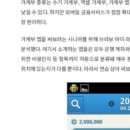
가계부 종류는 수기 가계부, 액셀 가계부, 가계부 
낯설 수 있다. 하지만 모바일 금융서비스가 점점 확
장 편리하다.
가계부 앱을 써보려는 시니어를 위해 브라보 마이 
분석했다. 여기서 소개하는 앱들은 모두 은행 계좌
위한 비용인지 등 항목까지 자동으로 분류돼 매우 
위치해 있는지가 다를 뿐이다. 따라서 연습 삼아 써보