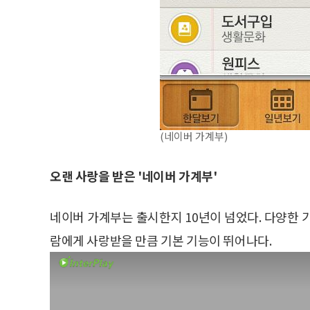
(네이버 가계부)
오랜 사랑을 받은 '네이버 가계부'
네이버 가계부는 출시한지 10년이 넘었다. 다양한 
람에게 사랑받을 만큼 기본 기능이 뛰어나다.