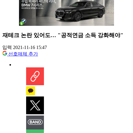
재테크 논란 있어도… "공적연금 소득 강화해야"
입력 2021-11-16 15:47
선호매체 추가