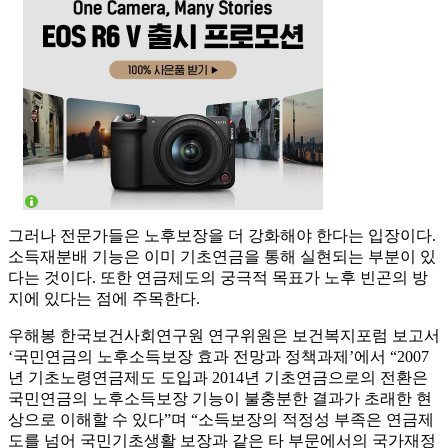
그러나 전문가들은 노후보장을 더 강화해야 한다는 입장이다.
소득재분배 기능은 이미 기초연금을 통해 실현되는 부분이 있
다는 것이다. 또한 연금제도의 궁극적 목표가 노후 빈곤의 방
지에 있다는 점에 주목한다.
우해봉 한국보건사회연구원 연구위원은 보건복지포럼 보고서
‘국민연금의 노후소득보장 효과 전망과 정책과제’에서 “2007
년 기초노령연금제도 도입과 2014년 기초연금으로의 전환은
국민연금의 노후소득보장 기능이 불충분한 결과가 초래한 현
상으로 이해할 수 있다”며 “소득보장의 적정성 부족은 연금제
도를 넘어 국민기초생활 보장과 같은 타 부문에서의 국가재정