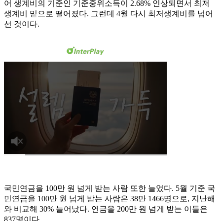
어 생계비의 기준인 기준중위소득이 2.68% 인상되면서 최저
생계비 밑으로 떨어졌다. 그런데 4월 다시 최저생계비를 넘어
선 것이다.
국민연금을 100만 원 넘게 받는 사람 또한 늘었다. 5월 기준 국
민연금을 100만 원 넘게 받는 사람은 38만 1466명으로, 지난해
와 비교해 30% 늘어났다. 연금을 200만 원 넘게 받는 이들은
837명이다.