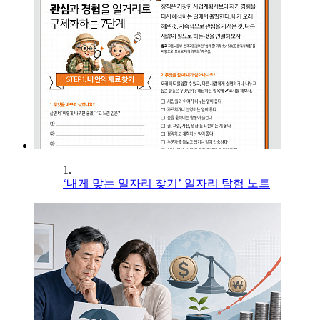
1.
‘내게 맞는 일자리 찾기’ 일자리 탐험 노트