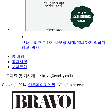
5.
브라보 리포트 1호 ‘사오정 시대, 73세까지 일하기
전략’ 발간
PC버전
공지사항
사이트맵
보도자료 및 기사제보 : bravo@etoday.co.kr
Copyright 2014.
이투데이피엔씨
. All rights reserved