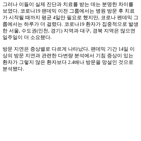
그러나 이들이 실제 진단과 치료를 받는 데는 분명한 차이를
보였다. 코로나19 팬데믹 이전 그룹에서는 병원 방문 후 치료
가 시작될 때까지 평균 4일만 필요로 했지만, 코로나 펜데믹 그
룹에서는 하루가 더 걸렸다. 코로나19 환자가 집중적으로 발생
한 서울, 수도권(인천, 경기) 지역과 대구, 경북 지역은 많으면
일주일이 더 소요됐다.
방문 지연은 증상별로 다르게 나타났다. 팬데믹 기간 14일 이
상의 방문 지연과 관련한 다변량 분석에서 기침 증상이 있는
환자가 그렇지 않은 환자보다 2.4배나 방문을 망설인 것으로
분석됐다.