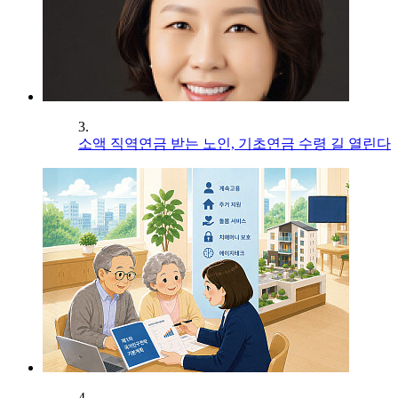
3.
소액 직역연금 받는 노인, 기초연금 수령 길 열린다
4.