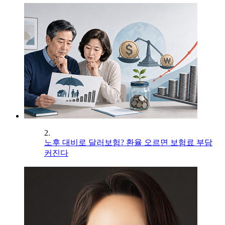
2.
노후 대비로 달러보험? 환율 오르면 보험료 부담
커진다