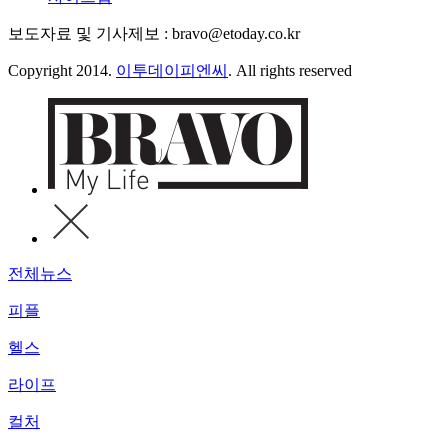
보도자료 및 기사제보 : bravo@etoday.co.kr
Copyright 2014.
이투데이피엔씨
. All rights reserved
전체뉴스
피플
헬스
라이프
컬처