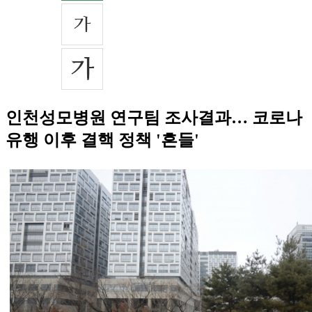
인천성모병원 연구팀 조사결과… 코로나
유행 이후 결핵 정책 '흔들'