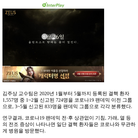
김주상 교수팀은 2020년 1월부터 5월까지 등록된 결핵 환자
1,557명 중 1~2월 신고된 724명을 코로나19 팬데믹 이전 그룹
으로, 3~5월 신고된 833명을 팬데믹 그룹으로 각각 분류했다.
연구결과, 코로나19 팬데믹 전·후 상관없이 기침, 가래, 열 등
의 전조 증상이 나타나면 일단 결핵 환자들은 코로나와 무관하
게 병원을 방문했다.