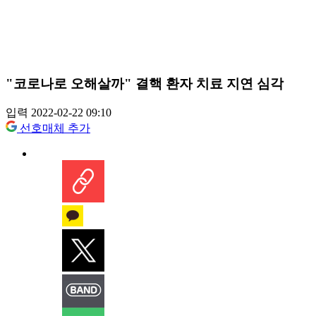
"코로나로 오해살까" 결핵 환자 치료 지연 심각
입력 2022-02-22 09:10
선호매체 추가