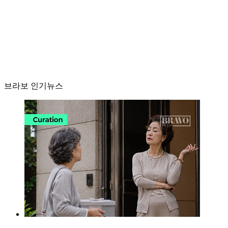
브라보 인기뉴스