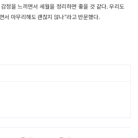
는 감정을 느끼면서 세월을 정리하면 좋을 것 같다. 우리도
하면서 마무리해도 괜찮지 않나”라고 반문했다.