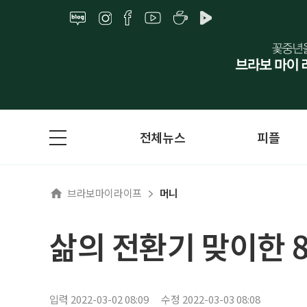
전체뉴스
피플
브라보마이라이프
머니
삶의 전환기 맞이한 
입력 2022-03-02 08:09
수정 2022-03-03 08:08