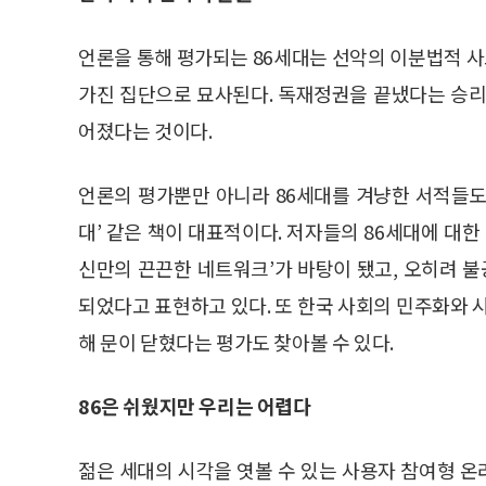
언론을 통해 평가되는 86세대는 선악의 이분법적 사
가진 집단으로 묘사된다. 독재정권을 끝냈다는 승리
어졌다는 것이다.
언론의 평가뿐만 아니라 86세대를 겨냥한 서적들도 쉽
대’ 같은 책이 대표적이다. 저자들의 86세대에 대한
신만의 끈끈한 네트워크’가 바탕이 됐고, 오히려 불
되었다고 표현하고 있다. 또 한국 사회의 민주화와 
해 문이 닫혔다는 평가도 찾아볼 수 있다.
86은 쉬웠지만 우리는 어렵다
젊은 세대의 시각을 엿볼 수 있는 사용자 참여형 