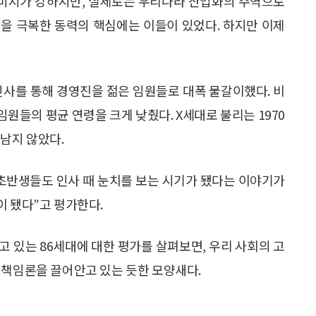
이미지가 강하지만, 실제로는 우리나라 산업화의 주역으로
움을 극복한 동력의 핵심에는 이들이 있었다. 하지만 이제
말 인사를 통해 경영진을 젊은 임원들로 대폭 물갈이했다. 비
원들의 평균 연령을 크게 낮췄다. X세대로 불리는 1970
남지 않았다.
대 초반생들도 인사 때 눈치를 보는 시기가 됐다는 이야기가
이 됐다”고 평가한다.
 있는 86세대에 대한 평가를 살펴보면, 우리 사회의 고
 책임론을 끌어안고 있는 듯한 모양새다.