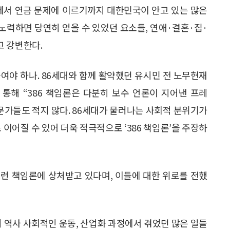
제에서 연금 문제에 이르기까지 대한민국이 안고 있는 많은
 노력하면 당연히 얻을 수 있었던 요소들, 연애·결혼·집·
고 강변한다.
여야 하나. 86세대와 함께 활약했던 유시민 전 노무현재
 통해 “386 책임론은 다분히 보수 언론이 지어낸 프레
문가들도 적지 않다. 86세대가 물러나는 사회적 분위기가
 이어질 수 있어 더욱 적극적으로 ‘386 책임론’을 주장하
이런 책임론에 상처받고 있다며, 이들에 대한 위로를 전했
 역사 사회적인 운동, 산업화 과정에서 겪었던 많은 일들