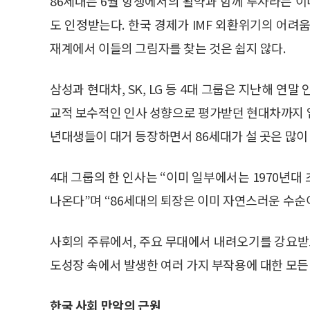
86세대는 6월 항쟁에서의 활약과 함께 투사라는 
도 인정받는다. 한국 경제가 IMF 외환위기의 어려
재계에서 이들의 그림자를 찾는 것은 쉽지 않다.
삼성과 현대차, SK, LG 등 4대 그룹은 지난해 연
교적 보수적인 인사 성향으로 평가받던 현대차까지 임
년대생들이 대거 등장하면서 86세대가 설 곳은 많이 
4대 그룹의 한 인사는 “이미 일부에서는 1970년
나온다”며 “86세대의 퇴장은 이미 자연스러운 수순
사회의 주류에서, 주요 무대에서 내려오기를 강요받고
도성장 속에서 발생한 여러 가지 부작용에 대한 모든
한국 사회 만악의 근원