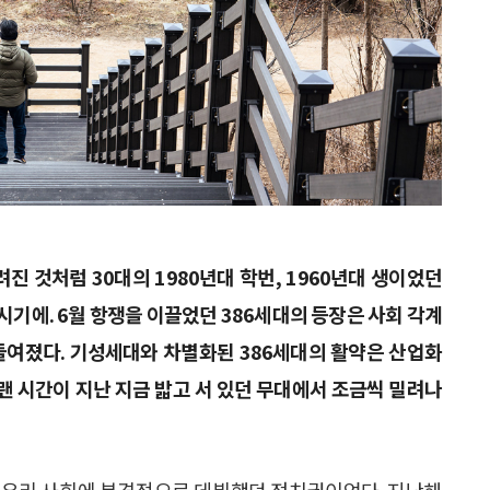
려진 것처럼 30대의 1980년대 학번, 1960년대 생이었던
시기에. 6월 항쟁을 이끌었던 386세대의 등장은 사회 각계
아들여졌다. 기성세대와 차별화된 386세대의 활약은 산업화
랜 시간이 지난 지금 밟고 서 있던 무대에서 조금씩 밀려나
이 우리 사회에 본격적으로 데뷔했던 정치권이었다. 지난해