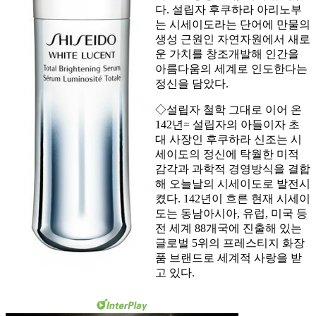
다. 설립자 후쿠하라 아리노부
는 시세이도라는 단어에 만물의
생성 근원인 자연자원에서 새로
운 가치를 창조개발해 인간을
아름다움의 세계로 인도한다는
정신을 담았다.
◇설립자 철학 그대로 이어 온
142년= 설립자의 아들이자 초
대 사장인 후쿠하라 신조는 시
세이도의 정신에 탁월한 미적
감각과 과학적 경영방식을 결합
해 오늘날의 시세이도로 발전시
켰다. 142년이 흐른 현재 시세이
도는 동남아시아, 유럽, 미국 등
전 세계 88개국에 진출해 있는
글로벌 5위의 프레스티지 화장
품 브랜드로 세계적 사랑을 받
고 있다.