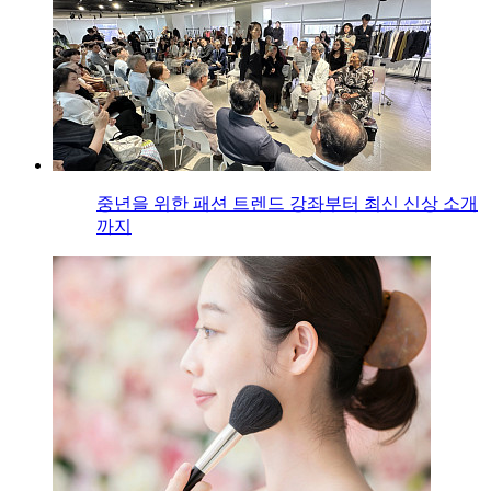
중년을 위한 패션 트렌드 강좌부터 최신 신상 소개
까지