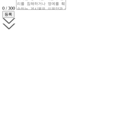
0 / 300