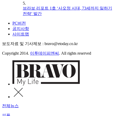
5.
브라보 리포트 1호 ‘사오정 시대, 73세까지 일하기
전략’ 발간
PC버전
공지사항
사이트맵
보도자료 및 기사제보 : bravo@etoday.co.kr
Copyright 2014.
이투데이피엔씨
. All rights reserved
전체뉴스
피플