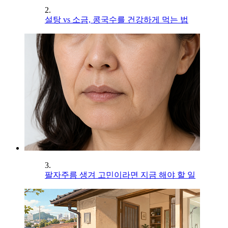
2.
설탕 vs 소금, 콩국수를 건강하게 먹는 법
3.
팔자주름 생겨 고민이라면 지금 해야 할 일