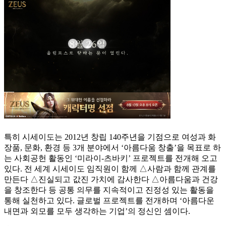
특히 시세이도는 2012년 창립 140주년을 기점으로 여성과 화
장품, 문화, 환경 등 3개 분야에서 ‘아름다움 창출’을 목표로 하
는 사회공헌 활동인 ‘미라이-츠바키’ 프로젝트를 전개해 오고
있다. 전 세계 시세이도 임직원이 함께 △사람과 함께 관계를
만든다 △진실되고 값진 가치에 감사한다 △아름다움과 건강
을 창조한다 등 공통 의무를 지속적이고 진정성 있는 활동을
통해 실천하고 있다. 글로벌 프로젝트를 전개하며 ‘아름다운
내면과 외모를 모두 생각하는 기업’의 정신인 셈이다.