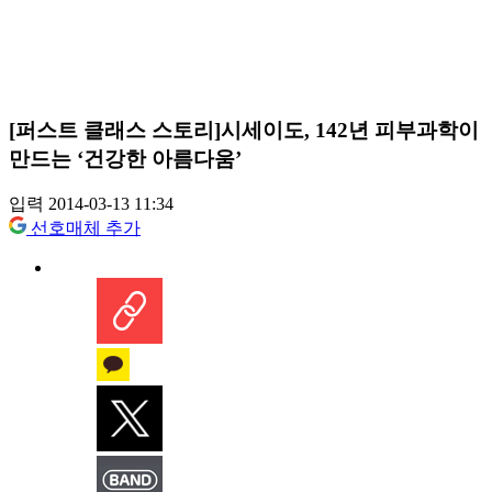
[퍼스트 클래스 스토리]시세이도, 142년 피부과학이
만드는 ‘건강한 아름다움’
입력 2014-03-13 11:34
선호매체 추가