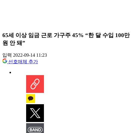
65세 이상 임금 근로 가구주 45% “한 달 수입 100만
원 안 돼”
입력 2022-09-14 11:23
선호매체 추가