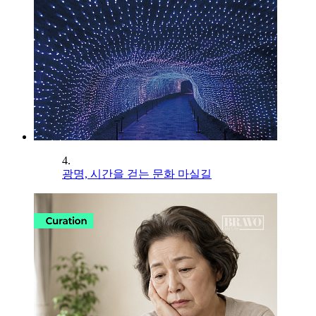
4.
광명, 시간을 걷는 문화 마실길