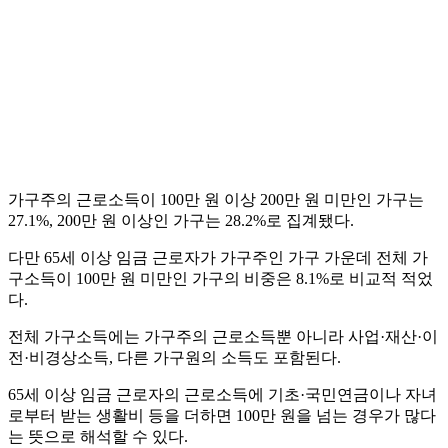
가구주의 근로소득이 100만 원 이상 200만 원 미만인 가구는
27.1%, 200만 원 이상인 가구는 28.2%로 집계됐다.
다만 65세 이상 임금 근로자가 가구주인 가구 가운데 전체 가
구소득이 100만 원 미만인 가구의 비중은 8.1%로 비교적 적었
다.
전체 가구소득에는 가구주의 근로소득뿐 아니라 사업·재산·이
전·비경상소득, 다른 가구원의 소득도 포함된다.
65세 이상 임금 근로자의 근로소득에 기초·국민연금이나 자녀
로부터 받는 생활비 등을 더하면 100만 원을 넘는 경우가 많다
는 뜻으로 해석할 수 있다.