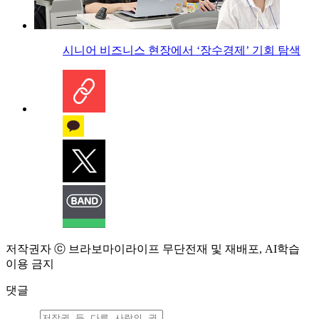
시니어 비즈니스 현장에서 ‘장수경제’ 기회 탐색
저작권자 ⓒ 브라보마이라이프 무단전재 및 재배포, AI학습
이용 금지
댓글