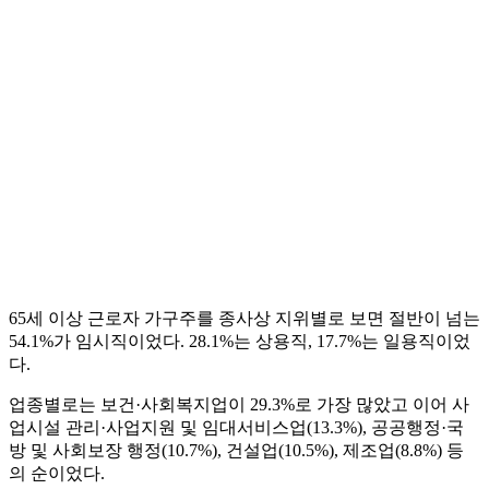
65세 이상 근로자 가구주를 종사상 지위별로 보면 절반이 넘는
54.1%가 임시직이었다. 28.1%는 상용직, 17.7%는 일용직이었
다.
업종별로는 보건·사회복지업이 29.3%로 가장 많았고 이어 사
업시설 관리·사업지원 및 임대서비스업(13.3%), 공공행정·국
방 및 사회보장 행정(10.7%), 건설업(10.5%), 제조업(8.8%) 등
의 순이었다.