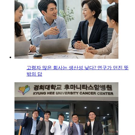
고령자 많은 회사는 생산성 낮다? 연구가 던진 뜻
밖의 답