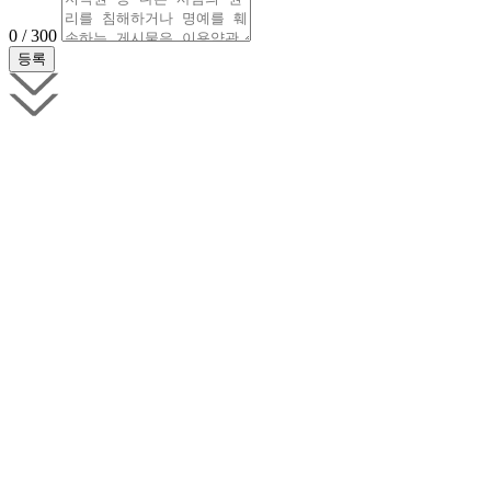
0 / 300