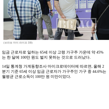
(브라보 마이 라이프 DB)
임금 근로자로 일하는 65세 이상 고령 가구주 가운데 약 45%
는 한 달에 100만 원도 벌지 못하는 것으로 드러났다.
14일 통계청 가계동향조사 마이크로데이터에 따르면, 올해 2
분기 기준 65세 이상 임금 근로자가 가구주인 가구 중 44.6%는
월평균 근로소득이 100만 원 미만이었다.