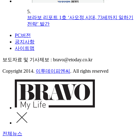
5.
브라보 리포트 1호 ‘사오정 시대, 73세까지 일하기
전략’ 발간
PC버전
공지사항
사이트맵
보도자료 및 기사제보 : bravo@etoday.co.kr
Copyright 2014.
이투데이피엔씨
. All rights reserved
전체뉴스