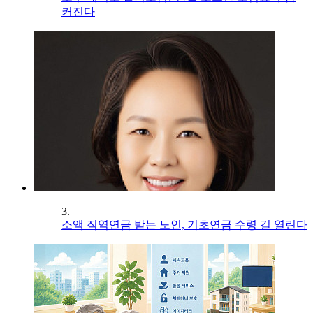
커진다
3.
소액 직역연금 받는 노인, 기초연금 수령 길 열린다