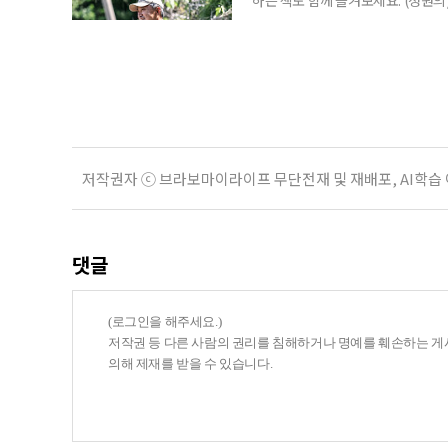
우리는 의자를 들고 정원을 떠돈다.
늦가을에는 정원 한가운데로 나아간다
리스가 화려한 얼굴을 내밀면 그 앞으로
저작권자 ⓒ 브라보마이라이프 무단전재 및 재배포, AI학습
댓글