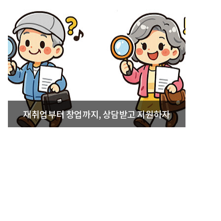
재취업부터 창업까지, 상담받고 지원하자