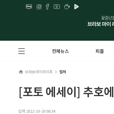
전체뉴스
피플
브라보마이라이프
컬처
[포토 에세이] 추호에
입력 2022-10-20 08:34