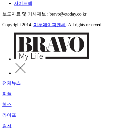
사이트맵
보도자료 및 기사제보 : bravo@etoday.co.kr
Copyright 2014.
이투데이피엔씨
. All rights reserved
전체뉴스
피플
헬스
라이프
컬처