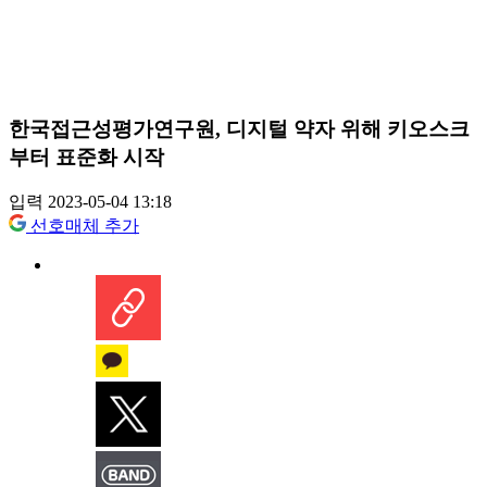
한국접근성평가연구원, 디지털 약자 위해 키오스크
부터 표준화 시작
입력 2023-05-04 13:18
선호매체 추가