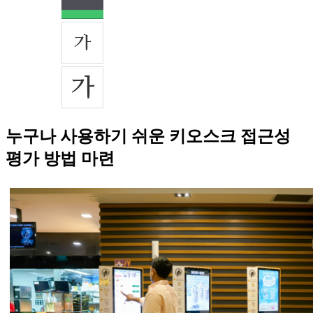
누구나 사용하기 쉬운 키오스크 접근성
평가 방법 마련