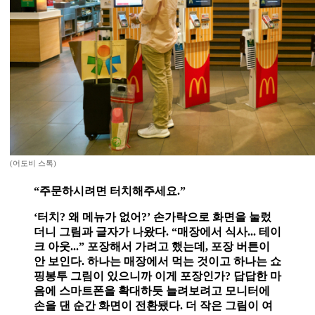
(어도비 스톡)
“주문하시려면 터치해주세요.”
‘터치? 왜 메뉴가 없어?’ 손가락으로 화면을 눌렀
더니 그림과 글자가 나왔다. “매장에서 식사... 테이
크 아웃...” 포장해서 가려고 했는데, 포장 버튼이
안 보인다. 하나는 매장에서 먹는 것이고 하나는 쇼
핑봉투 그림이 있으니까 이게 포장인가? 답답한 마
음에 스마트폰을 확대하듯 늘려보려고 모니터에
손을 댄 순간 화면이 전환됐다. 더 작은 그림이 여