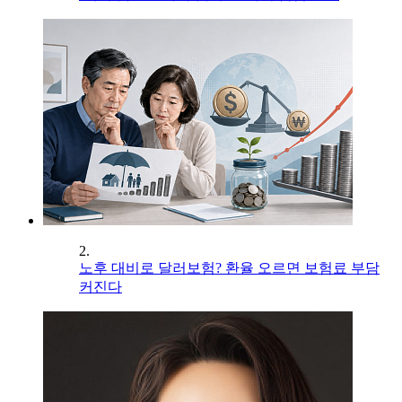
2.
노후 대비로 달러보험? 환율 오르면 보험료 부담
커진다