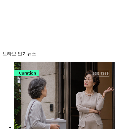
브라보 인기뉴스