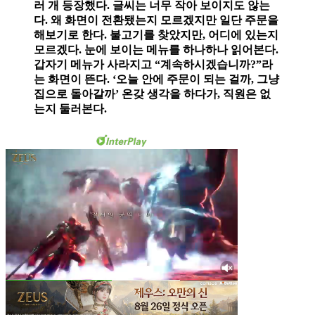
러 개 등장했다. 글씨는 너무 작아 보이지도 않는
다. 왜 화면이 전환됐는지 모르겠지만 일단 주문을
해보기로 한다. 불고기를 찾았지만, 어디에 있는지
모르겠다. 눈에 보이는 메뉴를 하나하나 읽어본다.
갑자기 메뉴가 사라지고 “계속하시겠습니까?”라
는 화면이 뜬다. ‘오늘 안에 주문이 되는 걸까, 그냥
집으로 돌아갈까’ 온갖 생각을 하다가, 직원은 없
는지 둘러본다.