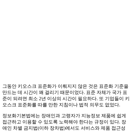
그동안 키오스크 표준화가 이뤄지지 않은 것은 표준화 기준을
만드는 데 시간이 꽤 걸리기 때문이었다. 표준 자체가 국가 표
준이 되려면 최소 2년 이상의 시간이 필요하다. 또 기업들이 키
오스크 표준화를 따를 만한 지침이나 법적 의무도 없었다.
정보화기본법에는 장애인과 고령자가 지능정보 제품에 쉽게
접근하고 이용할 수 있도록 노력해야 한다는 규정이 있다. 장
애인 차별 금지법(이하 장차법)에서도 서비스와 제품 접근성