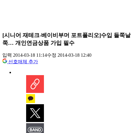
[시니어 재테크-베이비부머 포트폴리오]수입 들쭉날
쭉… 개인연금상품 가입 필수
입력 2014-03-18 11:14
수정 2014-03-18 12:40
선호매체 추가