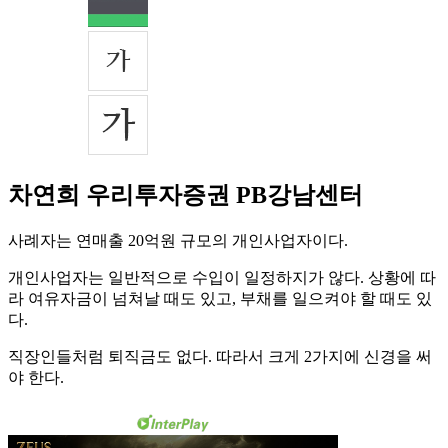
차연희 우리투자증권 PB강남센터
사례자는 연매출 20억원 규모의 개인사업자이다.
개인사업자는 일반적으로 수입이 일정하지가 않다. 상황에 따
라 여유자금이 넘쳐날 때도 있고, 부채를 일으켜야 할 때도 있
다.
직장인들처럼 퇴직금도 없다. 따라서 크게 2가지에 신경을 써
야 한다.