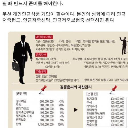
될 때 반드시 준비를 해야한다.
우선 개인연금상품 가입이 필수이다. 본인의 성향에 따라 연금
저축펀드, 연금저축신탁, 연금저축보험중 선택하면 된다