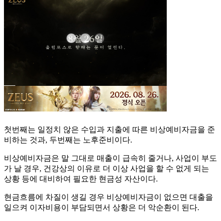
첫번째는 일정치 않은 수입과 지출에 따른 비상예비자금을 준
비하는 것과, 두번째는 노후준비이다.
비상예비자금은 말 그대로 매출이 급속히 줄거나, 사업이 부도
가 날 경우, 건강상의 이유로 더 이상 사업을 할 수 없게 되는
상황 등에 대비하여 필요한 현금성 자산이다.
현금흐름에 차질이 생길 경우 비상예비자금이 없으면 대출을
일으켜 이자비용이 부담되면서 상황은 더 악순환이 된다.