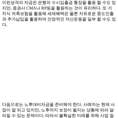
이런성격의 자금은 은행의 수시입출금 통장을 활용 할 수도 있
지만, 증권사 CMA나 RP등을 활용하는 것이 유리하다. 또 거
치식 저축보험을 활용해 세제혜택은 물론 자유로운 중도인출
과 추가납입을 활용하여 안정적인 자산운용을 일부 할 수도 있
다.
다음으로는 노후대비자금을 준비해야 한다. 사례자는 현재 사
업이 잘 되고 있지만, 노후까지 보장이 될지는 상황에 따라 달
라질 수 있는 문제이다. 따라서 불확실한 미래를 위해 사업 잘