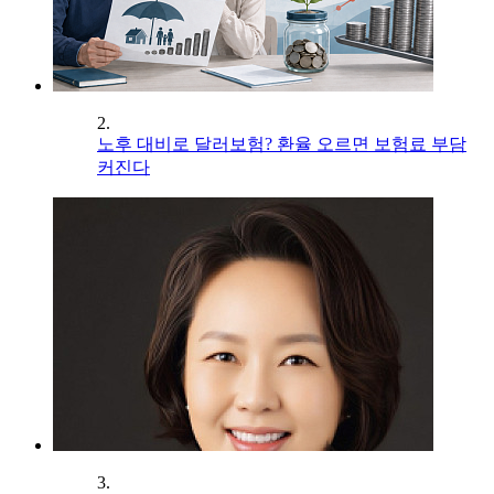
2.
노후 대비로 달러보험? 환율 오르면 보험료 부담
커진다
3.