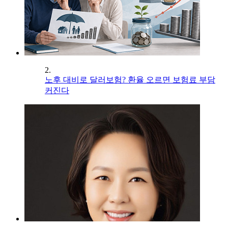
2.
노후 대비로 달러보험? 환율 오르면 보험료 부담
커진다