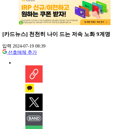
[카드뉴스] 천천히 나이 드는 저속 노화 9계명
입력 2024-07-19 08:39
선호매체 추가