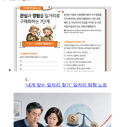
1.
‘내게 맞는 일자리 찾기’ 일자리 탐험 노트