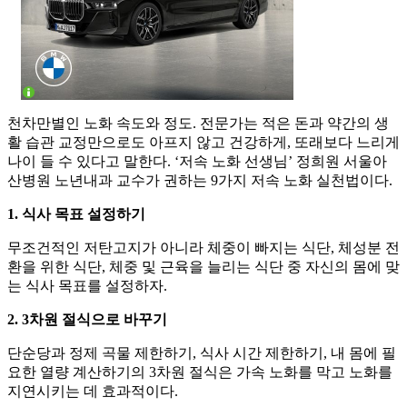
천차만별인 노화 속도와 정도. 전문가는 적은 돈과 약간의 생
활 습관 교정만으로도 아프지 않고 건강하게, 또래보다 느리게
나이 들 수 있다고 말한다. ‘저속 노화 선생님’ 정희원 서울아
산병원 노년내과 교수가 권하는 9가지 저속 노화 실천법이다.
1. 식사 목표 설정하기
무조건적인 저탄고지가 아니라 체중이 빠지는 식단, 체성분 전
환을 위한 식단, 체중 및 근육을 늘리는 식단 중 자신의 몸에 맞
는 식사 목표를 설정하자.
2. 3차원 절식으로 바꾸기
단순당과 정제 곡물 제한하기, 식사 시간 제한하기, 내 몸에 필
요한 열량 계산하기의 3차원 절식은 가속 노화를 막고 노화를
지연시키는 데 효과적이다.