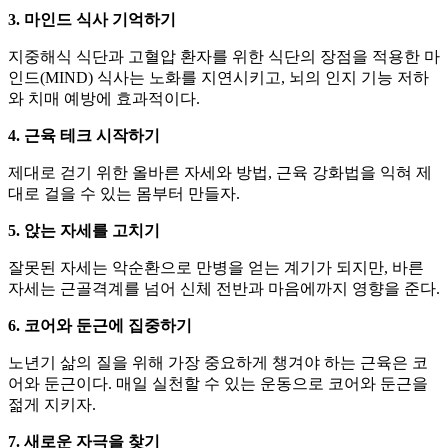
3. 마인드 식사 기억하기
지중해식 식단과 고혈압 환자를 위한 식단의 장점을 적용한 마
인드(MIND) 식사는 노화를 지연시키고, 뇌의 인지 기능 저하
와 치매 예방에 효과적이다.
4. 근육 테크 시작하기
제대로 걷기 위한 올바른 자세와 방법, 근육 강화법을 익혀 제
대로 걸을 수 있는 몸부터 만들자.
5. 앉는 자세를 고치기
잘못된 자세는 악순환으로 만병을 얻는 계기가 되지만, 바른
자세는 근골격계를 넘어 신체 전반과 마음에까지 영향을 준다.
6. 코어와 둔근에 집중하기
노년기 삶의 질을 위해 가장 중요하게 챙겨야 하는 근육은 코
어와 둔근이다. 매일 실천할 수 있는 운동으로 코어와 둔근을
젊게 지키자.
7. 새로운 자극을 찾기