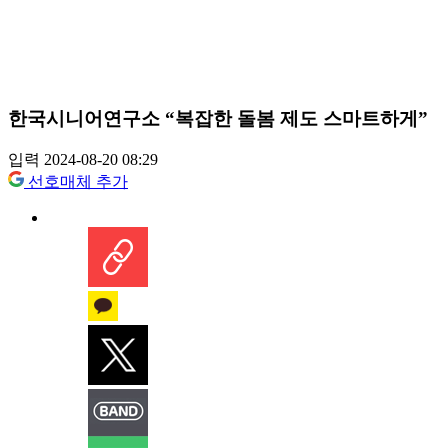
한국시니어연구소 “복잡한 돌봄 제도 스마트하게”
입력 2024-08-20 08:29
선호매체 추가