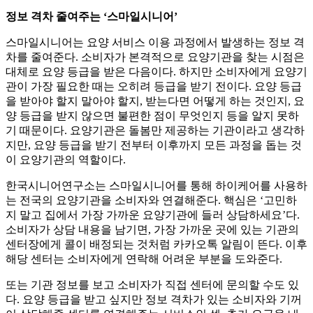
정보 격차 줄여주는 ‘스마일시니어’
스마일시니어는 요양 서비스 이용 과정에서 발생하는 정보 격
차를 줄여준다. 소비자가 본격적으로 요양기관을 찾는 시점은
대체로 요양 등급을 받은 다음이다. 하지만 소비자에게 요양기
관이 가장 필요한 때는 오히려 등급을 받기 전이다. 요양 등급
을 받아야 할지 말아야 할지, 받는다면 어떻게 하는 것인지, 요
양 등급을 받지 않으면 불편한 점이 무엇인지 등을 알지 못하
기 때문이다. 요양기관은 돌봄만 제공하는 기관이라고 생각하
지만, 요양 등급을 받기 전부터 이후까지 모든 과정을 돕는 것
이 요양기관의 역할이다.
한국시니어연구소는 스마일시니어를 통해 하이케어를 사용하
는 전국의 요양기관을 소비자와 연결해준다. 핵심은 ‘고민하
지 말고 집에서 가장 가까운 요양기관에 들러 상담하세요’다.
소비자가 상담 내용을 남기면, 가장 가까운 곳에 있는 기관의
센터장에게 콜이 배정되는 것처럼 카카오톡 알림이 뜬다. 이후
해당 센터는 소비자에게 연락해 어려운 부분을 도와준다.
또는 기관 정보를 보고 소비자가 직접 센터에 문의할 수도 있
다. 요양 등급을 받고 싶지만 정보 격차가 있는 소비자와 기꺼