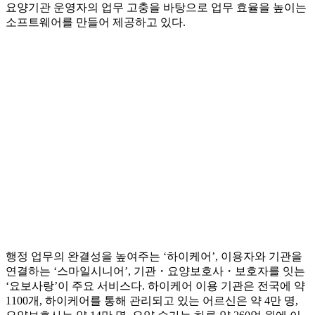
요양기관 운영자의 업무 고충을 바탕으로 업무 효율을 높이는
소프트웨어를 만들어 제공하고 있다.
행정 업무의 완결성을 높여주는 ‘하이케어’, 이용자와 기관을
연결하는 ‘스마일시니어’, 기관・요양보호사・보호자를 잇는
‘요보사랑’이 주요 서비스다. 하이케어 이용 기관은 전국에 약
1100개, 하이케어를 통해 관리되고 있는 어르신은 약 4만 명,