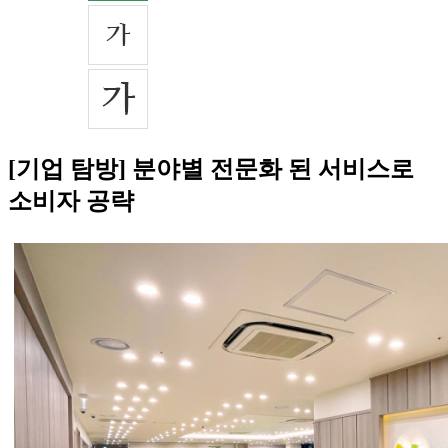
[기업 탐방] 분야별 전문화 된 서비스로
소비자 공략