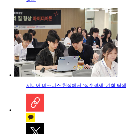
시니어 비즈니스 현장에서 ‘장수경제’ 기회 탐색