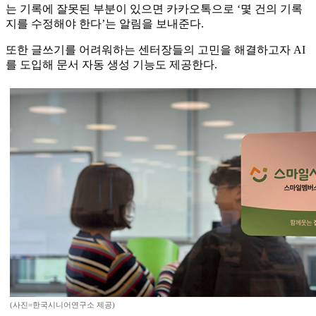
는 기록에 잘못된 부분이 있으면 카카오톡으로 ‘몇 건의 기록
지를 수정해야 한다’는 알림을 보내준다.
또한 글쓰기를 어려워하는 센터장들의 고민을 해결하고자 AI
를 도입해 문서 자동 생성 기능도 제공한다.
(사진=한국시니어연구소 제공)