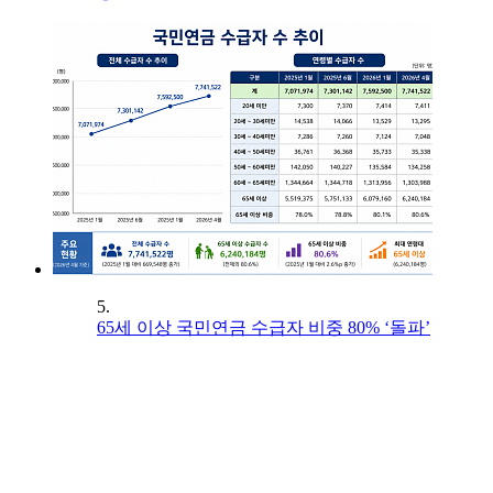
5.
65세 이상 국민연금 수급자 비중 80% ‘돌파’