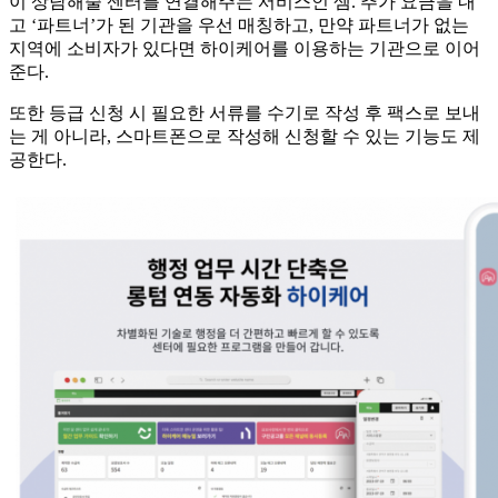
이 상담해줄 센터를 연결해주는 서비스인 셈. 추가 요금을 내
고 ‘파트너’가 된 기관을 우선 매칭하고, 만약 파트너가 없는
지역에 소비자가 있다면 하이케어를 이용하는 기관으로 이어
준다.
또한 등급 신청 시 필요한 서류를 수기로 작성 후 팩스로 보내
는 게 아니라, 스마트폰으로 작성해 신청할 수 있는 기능도 제
공한다.