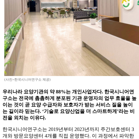
(사진=한국시니어연구소 제공)
우리나라 요양기관의 약 88%는 개인사업자다. 한국시니어연
구소는 전국에 촘촘하게 분포된 기관 운영자의 업무 효율을 높
이는 것이 곧 요양 수급자와 보호자가 받는 서비스 질을 높이
는 길이라 믿는다. ‘기술로 요양산업을 더 스마트하게’라는 비
전을 외치는 이유다.
한국시니어연구소는 2019년부터 2023년까지 주간보호센터 3
개와 방문요양센터 4개를 직접 운영했다. 이 과정에서 파악한