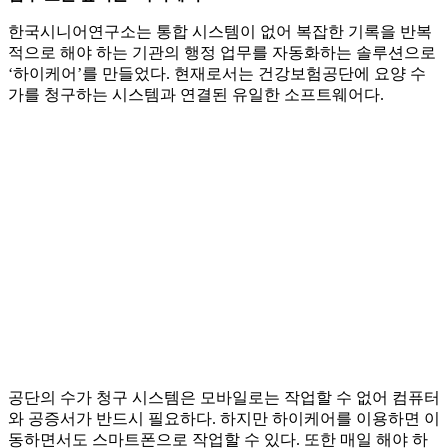
한국시니어연구소는 통합 시스템이 없어 복잡한 기록을 반복
적으로 해야 하는 기관의 행정 업무를 자동화하는 솔루션으로
‘하이케어’를 만들었다. 현재로서는 건강보험공단에 요양 수
가를 청구하는 시스템과 연결된 유일한 소프트웨어다.
공단의 수가 청구 시스템은 모바일로는 작업할 수 없어 컴퓨터
와 공증서가 반드시 필요하다. 하지만 하이케어를 이용하면 이
동하면서도 스마트폰으로 작업할 수 있다. 또한 매일 해야 하