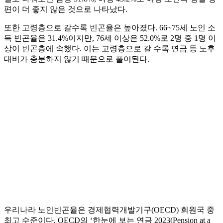
편이 더 좋지 않은 것으로 나타났다.
또한 고령층으로 갈수록 빈곤율은 높아졌다. 66~75세 노인 소
득 빈곤율은 31.4%이지만, 76세 이상은 52.0%로 2명 중 1명 이
상이 빈곤층에 속했다. 이는 고령층으로 갈 수록 연금 등 노후
대비가 충분하지 않기 때문으로 풀이된다.
우리나라 노인빈곤율은 경제협력개발기구(OECD) 회원국 중
최고 수준이다. OECD의 ‘한눈에 보는 연금 2023(Pension at a