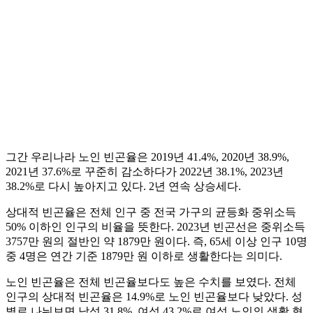
그간 우리나라 노인 빈곤율은 2019년 41.4%, 2020년 38.9%,
2021년 37.6%로 꾸준히 감소하다가 2022년 38.1%, 2023년
38.2%로 다시 높아지고 있다. 2년 연속 상승세다.
상대적 빈곤율은 전체 인구 중 전국 가구의 균등화 중위소득
50% 이하인 인구의 비율을 뜻한다. 2023년 빈곤선은 중위소득
3757만 원의 절반인 약 1879만 원이다. 즉, 65세 이상 인구 10명
중 4명은 연간 기준 1879만 원 이하로 생활한다는 의미다.
노인 빈곤율은 전체 빈곤율보다도 높은 수치를 보였다. 전체
인구의 상대적 빈곤율은 14.9%로 노인 빈곤율보다 낮았다. 성
별로 나눠보면 남성 31.8%, 여성 43.2%로 여성 노인의 생활 형