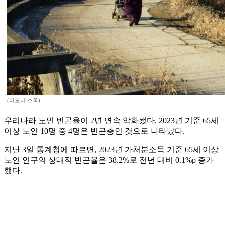
(어도비 스톡)
우리나라 노인 빈곤율이 2년 연속 악화됐다. 2023년 기준 65세
이상 노인 10명 중 4명은 빈곤층인 것으로 나타났다.
지난 3일 통계청에 따르면, 2023년 가처분소득 기준 65세 이상
노인 인구의 상대적 빈곤율은 38.2%로 전년 대비 0.1%p 증가
했다.