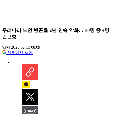
우리나라 노인 빈곤율 2년 연속 악화… 10명 중 4명
빈곤층
입력 2025-02-10 08:09
선호매체 추가