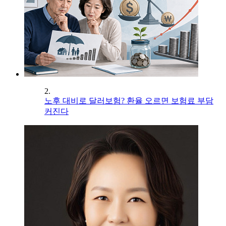
2.
노후 대비로 달러보험? 환율 오르면 보험료 부담
커진다