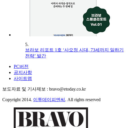
5.
브라보 리포트 1호 ‘사오정 시대, 73세까지 일하기
전략’ 발간
PC버전
공지사항
사이트맵
보도자료 및 기사제보 : bravo@etoday.co.kr
Copyright 2014.
이투데이피엔씨
. All rights reserved