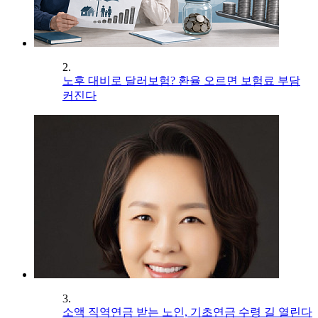
2.
노후 대비로 달러보험? 환율 오르면 보험료 부담
커진다
3.
소액 직역연금 받는 노인, 기초연금 수령 길 열린다