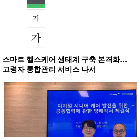
스마트 헬스케어 생태계 구축 본격화…
고령자 통합관리 서비스 나서