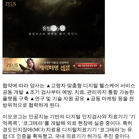
협약에 따라 양사는 ▲고령자 맞춤형 디지털 헬스케어 서비스
공동 개발 ▲조기 검사부터 예방, 치료, 관리까지 통합 가능한
플랫폼 구축 ▲연구 및 기술 자원 공유 ▲공동 마케팅 등을 전
방위적으로 협력하게 된다.
이모코그는 인공지능 기반의 디지털 인지검사와 치료기기 ‘기
억콕콕’, ‘코그테라’를 개발해 의료 현장에 실증 중이다. 특히
경도인지장애(MCI) 치료용 디지털치료기기 ‘코그테라’는 유
럽 CE 인증을 획득했고, 국내 의료기기 허가도 추진 중이다.