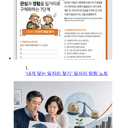
1.
‘내게 맞는 일자리 찾기’ 일자리 탐험 노트