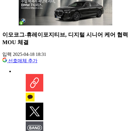
이모코그-휴레이포지티브, 디지털 시니어 케어 협력
MOU 체결
입력 2025-04-18 18:31
선호매체 추가