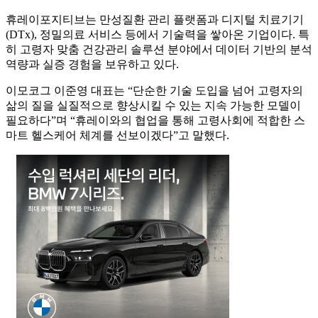
휴레이포지티브는 만성질환 관리 플랫폼과 디지털 치료기기
(DTx), 정밀의료 서비스 등에서 기술력을 쌓아온 기업이다. 특
히 고령자 맞춤 건강관리 솔루션 분야에서 데이터 기반의 분석
역량과 실증 경험을 보유하고 있다.
이모코그 이준영 대표는 “단순한 기술 도입을 넘어 고령자의
삶의 질을 실질적으로 향상시킬 수 있는 지속 가능한 모델이
필요하다”며 “휴레이와의 협업을 통해 고령사회에 적합한 스
마트 헬스케어 체계를 선보이겠다”고 말했다.