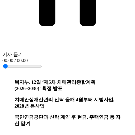
기사 듣기
00:00 / 00:00
복지부, 12일 ‘제5차 치매관리종합계획
(2026~2030)’ 확정 발표
치매안심재산관리 신탁 올해 4월부터 시범사업,
2028년 본사업
국민연금공단과 신탁 계약 후 현금, 주택연금 등 자
산 맡겨