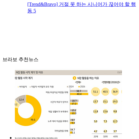
[Trend&Bravo] 거절 못 하는 시니어가 끊어야 할 행
동 5
브라보 추천뉴스