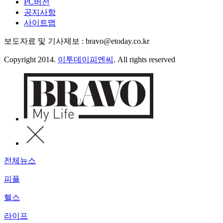
PC버전
공지사항
사이트맵
보도자료 및 기사제보 : bravo@etoday.co.kr
Copyright 2014.
이투데이피엔씨
. All rights reserved
전체뉴스
피플
헬스
라이프