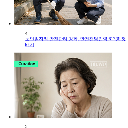
4.
노인일자리 안전관리 강화, 안전전담인력 613명 첫
배치
5.