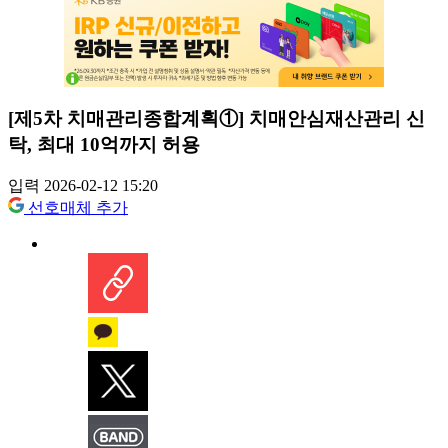
[제5차 치매관리종합계획①] 치매안심재산관리 신
탁, 최대 10억까지 허용
입력 2026-02-12 15:20
선호매체 추가