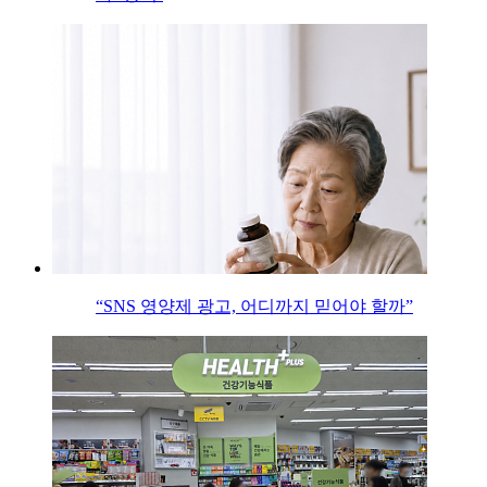
“SNS 영양제 광고, 어디까지 믿어야 할까”