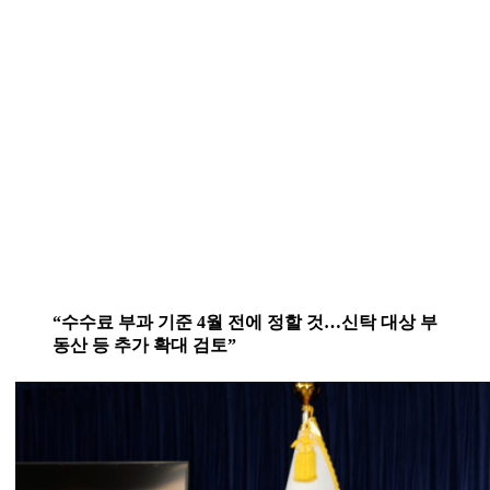
“수수료 부과 기준 4월 전에 정할 것…신탁 대상 부
동산 등 추가 확대 검토”