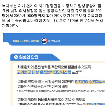
복지부는 치매 환자의 자기결정권을 보장하고 일상생활에 필
요한 법적 의사결정을 돕는 공공후견인 지원 규모를 올해 300
명에서 2030년 1900명까지 확대한다. 후견인 후보자 교육과정
을 실무 중심의 의사결정 지원 내용으로 개편해 전문성을 높일
계획이다.