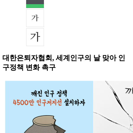
대한은퇴자협회, 세계인구의 날 맞아 인
구정책 변화 촉구