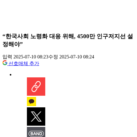
“한국사회 노령화 대응 위해, 4500만 인구저지선 설
정해야”
입력 2025-07-10 08:23
수정 2025-07-10 08:24
선호매체 추가