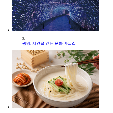
3.
광명, 시간을 걷는 문화 마실길