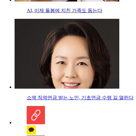
AI, 이제 돌봄에 지친 가족도 돕는다
소액 직역연금 받는 노인, 기초연금 수령 길 열린다