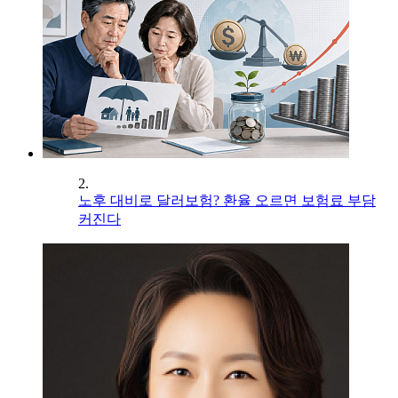
2.
노후 대비로 달러보험? 환율 오르면 보험료 부담
커진다