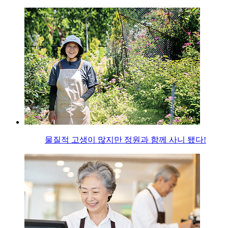
물질적 고생이 많지만 정원과 함께 사니 됐다!