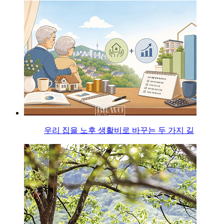
우리 집을 노후 생활비로 바꾸는 두 가지 길