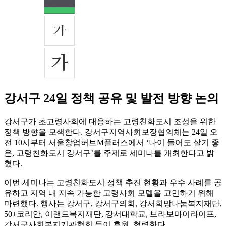
강서구 24일 정책 공유 및 발전 방향 논의
강서구가 초고령사회에 대응하는 고령친화도시 조성을 위한
정책 방향을 모색한다. 강서구지역사회보장협의체는 24일 오
전 10시부터 서울창업허브M플러스에서 ‘나이 들어도 살기 좋
은, 고령친화도시 강서구’를 주제로 세미나를 개최한다고 밝
혔다.
이번 세미나는 고령친화도시 정책 추진 현황과 우수 사례를 공
유하고 지역 내 지속 가능한 고령사회 모델을 고민하기 위해
마련했다. 행사는 강서구, 강서구의회, 강서희망나눔복지재단,
50+코리안, 이랜드복지재단, 강서대학교, 브라보마이라이프,
강서구사회복지기관협회 등이 후원, 협력한다.