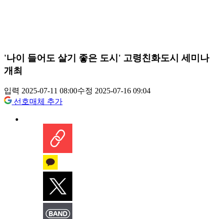
'나이 들어도 살기 좋은 도시' 고령친화도시 세미나
개최
입력 2025-07-11 08:00
수정 2025-07-16 09:04
선호매체 추가