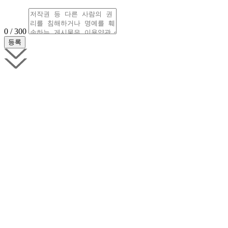
0 / 300