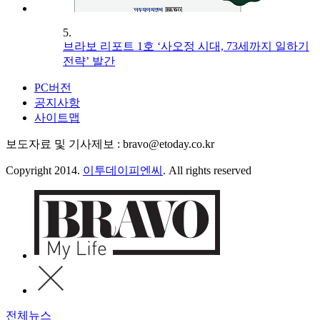
5.
브라보 리포트 1호 ‘사오정 시대, 73세까지 일하기
전략’ 발간
PC버전
공지사항
사이트맵
보도자료 및 기사제보 : bravo@etoday.co.kr
Copyright 2014.
이투데이피엔씨
. All rights reserved
전체뉴스