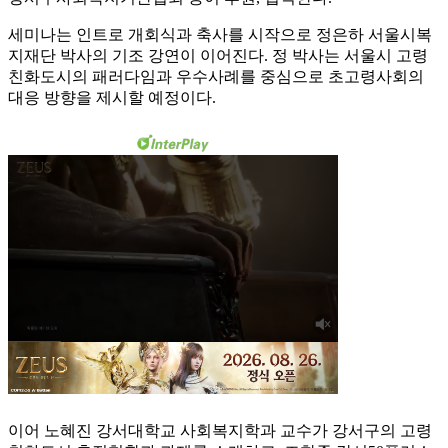
세미나는 인트로 개회식과 축사를 시작으로 정은하 서울시복
지재단 박사의 기조 강연이 이어진다. 정 박사는 서울시 고령
친화도시의 패러다임과 우수사례를 중심으로 초고령사회의
대응 방향을 제시할 예정이다.
이어 노혜진 강서대학교 사회복지학과 교수가 강서구의 고령