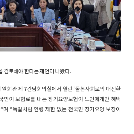
 검토해야 한다는 제언이 나왔다.
의원회관 제 7간담회의실에서 열린 ‘돌봄사회로의 대전환
전국민이 보험료를 내는 장기요양보험이 노인에게만 혜택
”며 “독일처럼 연령 제한 없는 전국민 장기요양 보장이