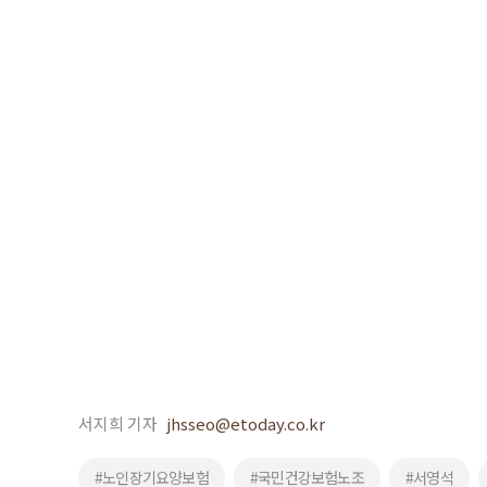
서지희 기자
jhsseo@etoday.co.kr
#노인장기요양보험
#국민건강보험노조
#서영석