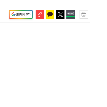
선호매체 추가