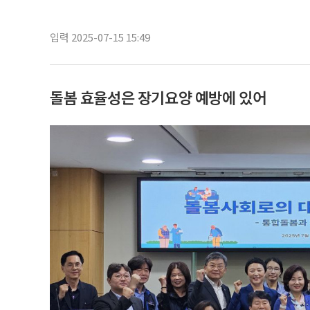
입력 2025-07-15 15:49
돌봄 효율성은 장기요양 예방에 있어