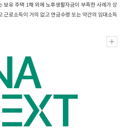
는 보유 주택 1채 외에 노후생활자금이 부족한 사례가 상
이고 근로소득이 거의 없고 연금수령 또는 약간의 임대소득