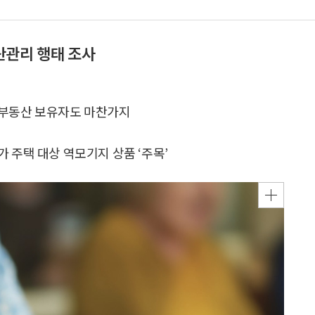
산관리 행태 조사
가 부동산 보유자도 마찬가지
가 주택 대상 역모기지 상품 ‘주목’