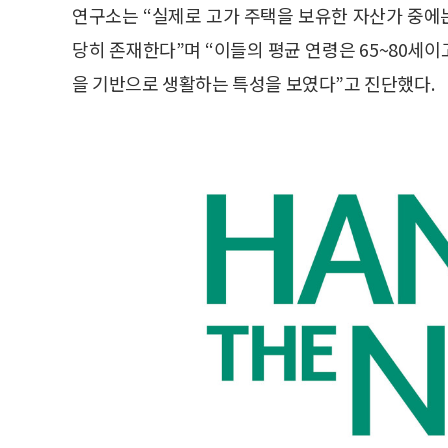
연구소는 “실제로 고가 주택을 보유한 자산가 중에
당히 존재한다”며 “이들의 평균 연령은 65~80세
을 기반으로 생활하는 특성을 보였다”고 진단했다.