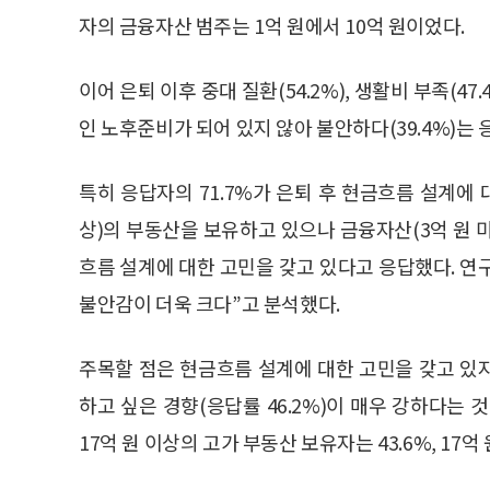
자의 금융자산 범주는 1억 원에서 10억 원이었다.
이어 은퇴 이후 중대 질환(54.2%), 생활비 부족(4
인 노후준비가 되어 있지 않아 불안하다(39.4%)는
특히 응답자의 71.7%가 은퇴 후 현금흐름 설계에 
상)의 부동산을 보유하고 있으나 금융자산(3억 원 미
흐름 설계에 대한 고민을 갖고 있다고 응답했다. 
불안감이 더욱 크다”고 분석했다.
주목할 점은 현금흐름 설계에 대한 고민을 갖고 있
하고 싶은 경향(응답률 46.2%)이 매우 강하다는
17억 원 이상의 고가 부동산 보유자는 43.6%, 17