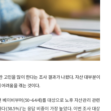
한 고민을 많이 한다는 조사 결과가 나왔다. 자산 대부분이
 어려움을 겪는 것이다.
 베이비부머(50~64세)를 대상으로 노후 자산관리 관련
(58.5%)’는 응답 비중이 가장 높았다. 이번 조사 대상