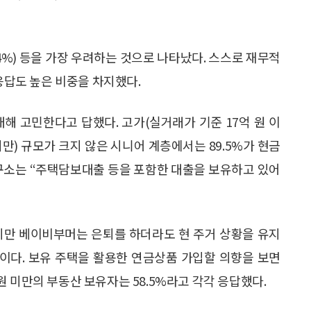
7.4%) 등을 가장 우려하는 것으로 나타났다. 스스로 재무적
 응답도 높은 비중을 차지했다.
대해 고민한다고 답했다. 고가(실거래가 기준 17억 원 이
만) 규모가 크지 않은 시니어 계층에서는 89.5%가 현금
연구소는 “주택담보대출 등을 포함한 대출을 보유하고 있어
지만 베이비부머는 은퇴를 하더라도 현 주거 상황을 유지
 것이다. 보유 주택을 활용한 연금상품 가입할 의향을 보면
억 원 미만의 부동산 보유자는 58.5%라고 각각 응답했다.