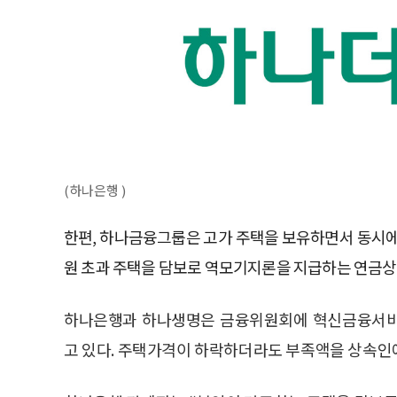
(하나은행 )
한편, 하나금융그룹은 고가 주택을 보유하면서 동시에
원 초과 주택을 담보로 역모기지론을 지급하는 연금상
하나은행과 하나생명은 금융위원회에 혁신금융서비스
고 있다. 주택가격이 하락하더라도 부족액을 상속인