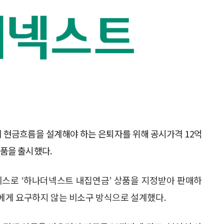
 현금흐름을 설계해야 하는 은퇴자를 위해 공시가격 12억
품을 출시했다.
로 ‘하나더넥스트 내집연금’ 상품을 지정받아 판매하
에게 요구하지 않는 비소구 방식으로 설계했다.