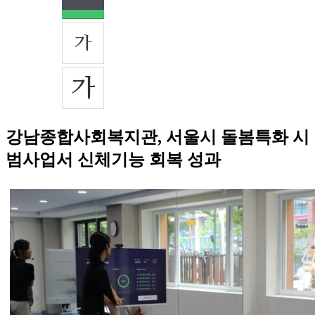
강남종합사회복지관, 서울시 돌봄특화 시
범사업서 신체기능 회복 성과