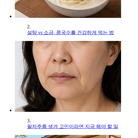
2.
설탕 vs 소금, 콩국수를 건강하게 먹는 법
3.
팔자주름 생겨 고민이라면 지금 해야 할 일