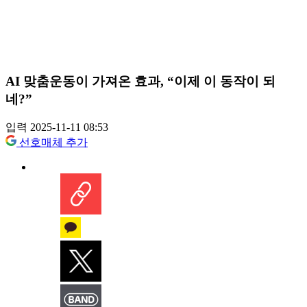
AI 맞춤운동이 가져온 효과, “이제 이 동작이 되
네?”
입력 2025-11-11 08:53
선호매체 추가