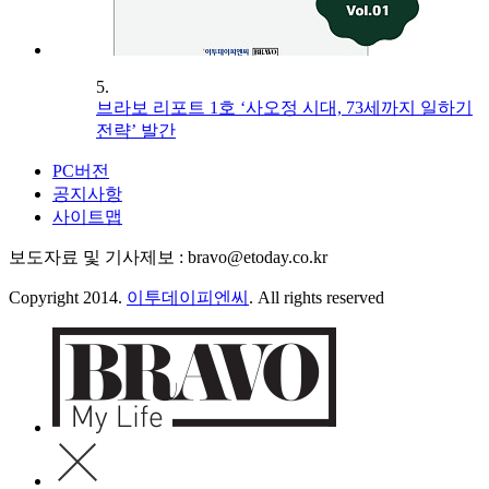
5.
브라보 리포트 1호 ‘사오정 시대, 73세까지 일하기
전략’ 발간
PC버전
공지사항
사이트맵
보도자료 및 기사제보 : bravo@etoday.co.kr
Copyright 2014.
이투데이피엔씨
. All rights reserved