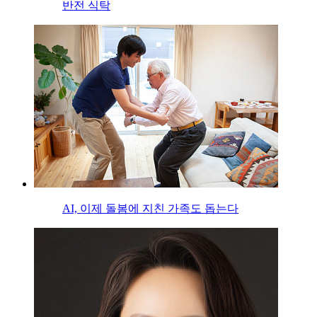
반전 식탁
AI, 이제 돌봄에 지친 가족도 돕는다