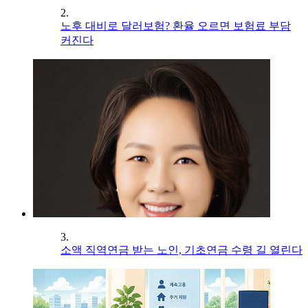
2.
노후 대비로 달러보험? 환율 오르면 보험료 부담
커진다
3.
소액 직역연금 받는 노인, 기초연금 수령 길 열린다