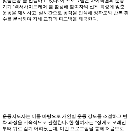
맞춤운동’을 진행하고 있다. 이 프로그램은 아이픽셀의 운동
기기 ‘엑서사이트케어’를 활용해 참여자의 신체 특성에 맞춘
운동을 제시하고, 실시간으로 동작을 인식해 정확도와 반복 횟
수를 분석하며 자세 교정과 피드백을 제공한다.
운동지도사는 이를 바탕으로 개인별 운동 강도를 조절하고 변
화 과정을 지속적으로 관찰한다. 한 참여자는 “장애로 오래전
부터 뒤로 걷기 어려웠는데, 이번 프로그램을 통해 처음으로