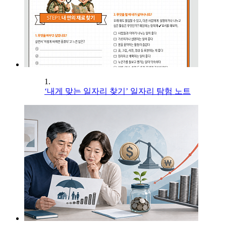
1.
‘내게 맞는 일자리 찾기’ 일자리 탐험 노트