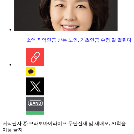
소액 직역연금 받는 노인, 기초연금 수령 길 열린다
저작권자 ⓒ 브라보마이라이프 무단전재 및 재배포, AI학습
이용 금지