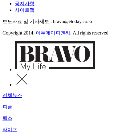
공지사항
사이트맵
보도자료 및 기사제보 : bravo@etoday.co.kr
Copyright 2014.
이투데이피엔씨
. All rights reserved
전체뉴스
피플
헬스
라이프