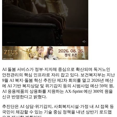
AI 돌봄 서비스가 정부·지자체 중심으로 확산되며 독거노인
안전관리의 핵심 인프라로 자리 잡고 있다. 보건복지부는 지난
9월 AI 복지·돌봄 혁신 추진단 제2차 회의를 열고 2026년 예산
에 AI 기반 복지상담 및 위기감지 등의 시범사업 예산 59억 원,
AI 응용제품의 상용화를 지원하는 AX-Sprint 예산 300억 원을
신규 반영한다고 밝혔다.
추진단은 AI 상담·위기감지, 사회복지시설·가정 내 AI 접목 등
국민이 체감할 수 있는 기술 중심 정책을 내년 상반기 로드맵