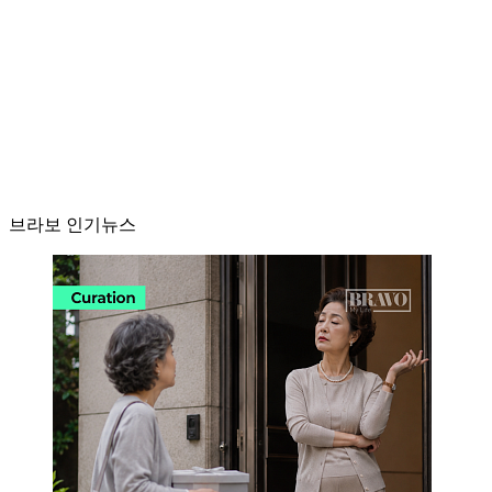
브라보 인기뉴스