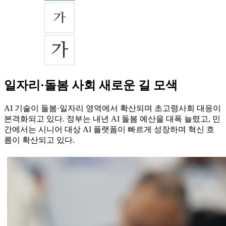
일자리·돌봄 사회 새로운 길 모색
AI 기술이 돌봄·일자리 영역에서 확산되며 초고령사회 대응이
본격화되고 있다. 정부는 내년 AI 돌봄 예산을 대폭 늘렸고, 민
간에서는 시니어 대상 AI 플랫폼이 빠르게 성장하며 혁신 흐
름이 확산되고 있다.