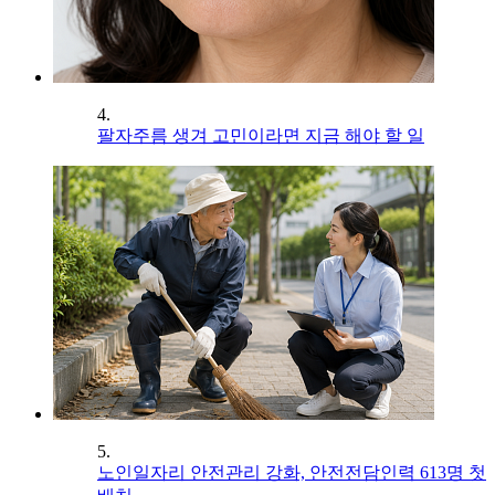
4.
팔자주름 생겨 고민이라면 지금 해야 할 일
5.
노인일자리 안전관리 강화, 안전전담인력 613명 첫