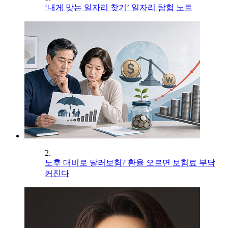
‘내게 맞는 일자리 찾기’ 일자리 탐험 노트
2.
노후 대비로 달러보험? 환율 오르면 보험료 부담
커진다