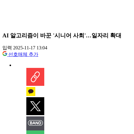
AI 알고리즘이 바꾼 '시니어 사회'…일자리 확대
입력 2025-11-17 13:04
선호매체 추가