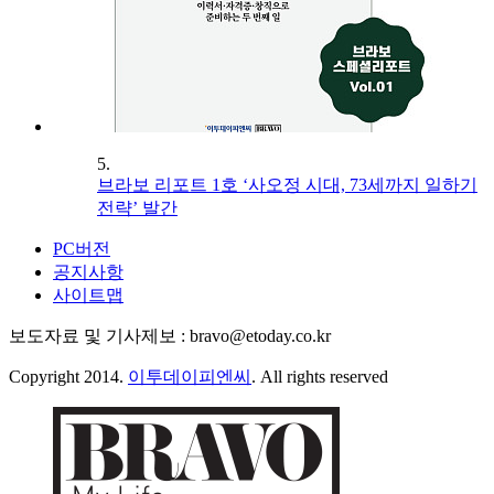
5.
브라보 리포트 1호 ‘사오정 시대, 73세까지 일하기
전략’ 발간
PC버전
공지사항
사이트맵
보도자료 및 기사제보 : bravo@etoday.co.kr
Copyright 2014.
이투데이피엔씨
. All rights reserved