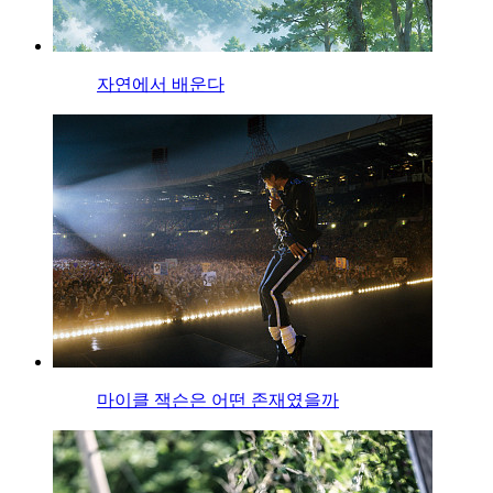
자연에서 배운다
마이클 잭슨은 어떤 존재였을까