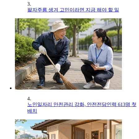
3.
팔자주름 생겨 고민이라면 지금 해야 할 일
4.
노인일자리 안전관리 강화, 안전전담인력 613명 첫
배치