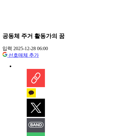
공동체 주거 활동가의 꿈
입력 2025-12-28 06:00
선호매체 추가