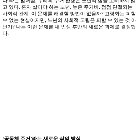
다’라는 말처럼, 우리의 주거 환경은 노년의 삶을 고려하지 않
고 있다. 혼자 살아야 하는 노년, 높은 주거비, 점점 단절되는
사회적 관계. 이 문제를 해결할 방법이 없을까? 고령화는 피할
수 없는 현실이지만, 노년의 사회적 고립은 피할 수 있는 것 아
닌가? 나는 이런 문제를 내 인생 후반의 새로운 과제로 결정했
다.
‘공동체 주거’라는 새로운 삶의 방식