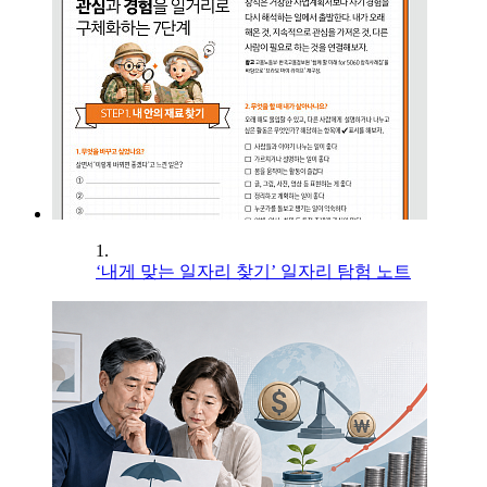
1.
‘내게 맞는 일자리 찾기’ 일자리 탐험 노트