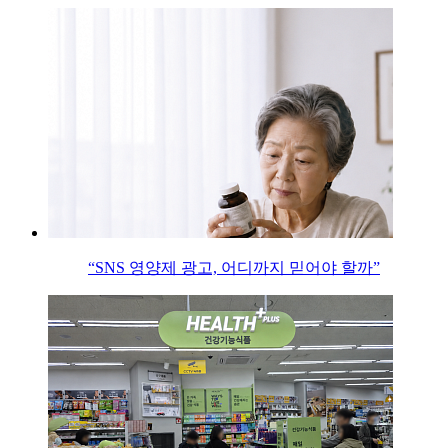
“SNS 영양제 광고, 어디까지 믿어야 할까”