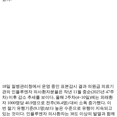
18일 질병관리청에서 운영 중인 표본감시 결과 의원급 의료기
관의 인플루엔자 의사환자분율은 작년 11월 중순(2025년 47주
차) 이후 감소 추세를 보이다, 올해 2주차(4~10일)에는 외래환
자 1000명당 40.9명으로 전주(36.4명) 대비 소폭 증가했다. 이
번 절기 유행기준(9.1명)보다 높은 수준으로 유행이 지속되고
있는 것이다. 인플루엔자 의사환자는 38도 이상의 발열과 함께