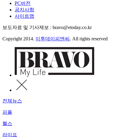
PC버전
공지사항
사이트맵
보도자료 및 기사제보 : bravo@etoday.co.kr
Copyright 2014.
이투데이피엔씨
. All rights reserved
전체뉴스
피플
헬스
라이프