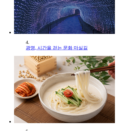
4.
광명, 시간을 걷는 문화 마실길