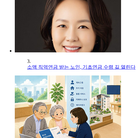
3.
소액 직역연금 받는 노인, 기초연금 수령 길 열린다