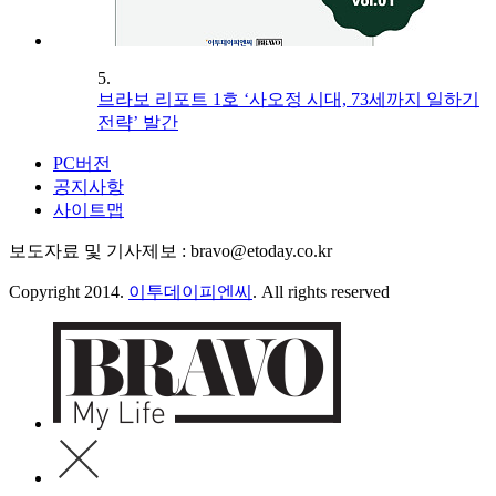
5.
브라보 리포트 1호 ‘사오정 시대, 73세까지 일하기
전략’ 발간
PC버전
공지사항
사이트맵
보도자료 및 기사제보 : bravo@etoday.co.kr
Copyright 2014.
이투데이피엔씨
. All rights reserved