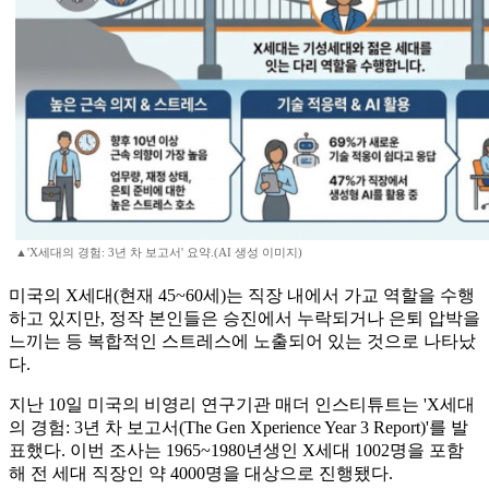
▲'X세대의 경험: 3년 차 보고서' 요약.(AI 생성 이미지)
미국의 X세대(현재 45~60세)는 직장 내에서 가교 역할을 수행
하고 있지만, 정작 본인들은 승진에서 누락되거나 은퇴 압박을
느끼는 등 복합적인 스트레스에 노출되어 있는 것으로 나타났
다.
지난 10일 미국의 비영리 연구기관 매더 인스티튜트는 'X세대
의 경험: 3년 차 보고서(The Gen Xperience Year 3 Report)'를 발
표했다. 이번 조사는 1965~1980년생인 X세대 1002명을 포함
해 전 세대 직장인 약 4000명을 대상으로 진행됐다.