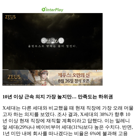
10년 이상 근속 의지 가장 높지만… 만족도는 하위권
X세대는 다른 세대와 비교했을 때 현재 직장에 가장 오래 머물
고자 하는 의지를 보였다. 조사 결과, X세대의 38%가 향후 10
년 이상 현재 직장에 재직할 계획이라고 답했다. 이는 밀레니
얼 세대(29%)나 베이비부머 세대(31%)보다 높은 수치다. 반면,
1년 미만 내에 회사를 떠나겠다는 비율은 6%에 불과해 고용