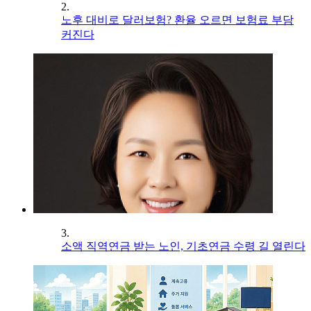
2.
노후 대비로 달러보험? 환율 오르면 보험료 부담
커진다
3.
소액 직역연금 받는 노인, 기초연금 수령 길 열린다