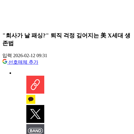
"회사가 날 패싱?" 퇴직 걱정 깊어지는 美 X세대 생
존법
입력 2026-02-12 09:31
선호매체 추가