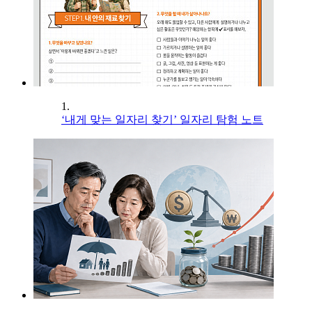
1.
‘내게 맞는 일자리 찾기’ 일자리 탐험 노트