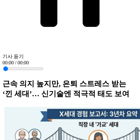
기사 듣기
00:00 / 00:00
근속 의지 높지만, 은퇴 스트레스 받는
‘낀 세대’… 신기술엔 적극적 태도 보여