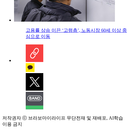
고용률 상승 이끈 ‘고령층’, 노동시장 60세 이상 중
심으로 이동
저작권자 ⓒ 브라보마이라이프 무단전재 및 재배포, AI학습
이용 금지