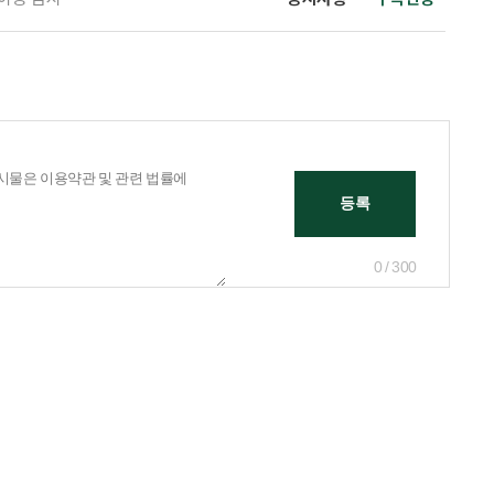
0 / 300