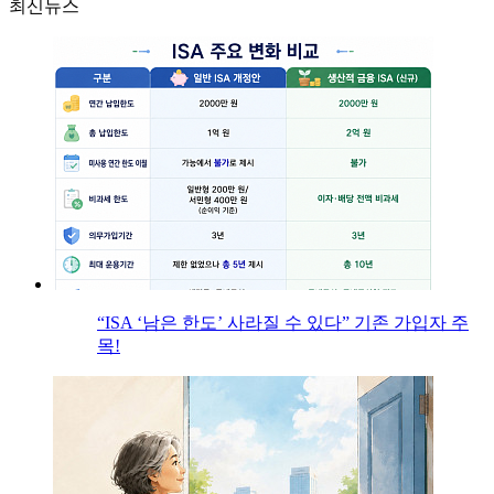
최신뉴스
“ISA ‘남은 한도’ 사라질 수 있다” 기존 가입자 주
목!