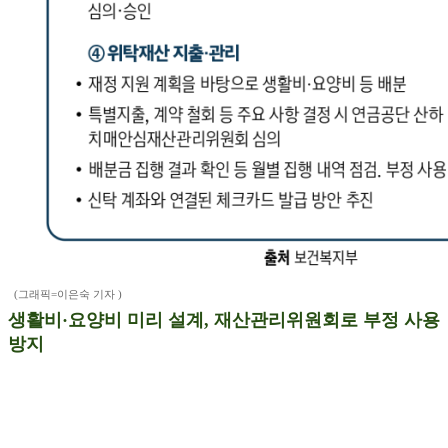
(그래픽=이은숙 기자 )
생활비·요양비 미리 설계, 재산관리위원회로 부정 사용
방지