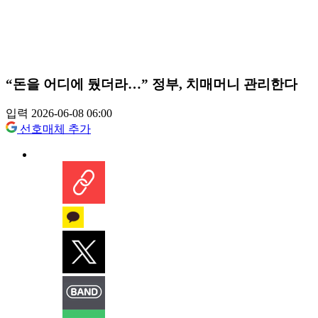
“돈을 어디에 뒀더라…” 정부, 치매머니 관리한다
입력 2026-06-08 06:00
선호매체 추가