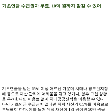
기초연금 수급권자 무료, 10억 원까지 맡길 수 있어
기초연금을 받는 65세 이상 어르신 가운데 치매나 경도인지장
애 등으로 재산 관리에 어려움을 겪고 있거나, 향후 그런 상황
을 우려한다면 이용료 없이 치매공공신탁을 이용할 수 있다.
다만 기초연금 수급권이 없다면 위탁 재산의 0.5%를 이용료로
부담해야 한다. 예를 들어 위탁 재산이 1억 원이면 50만 원을