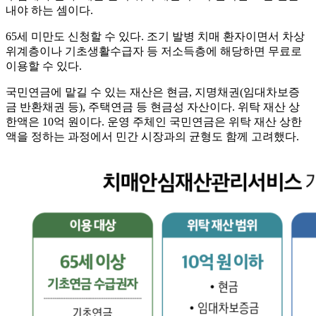
내야 하는 셈이다.
65세 미만도 신청할 수 있다. 조기 발병 치매 환자이면서 차상
위계층이나 기초생활수급자 등 저소득층에 해당하면 무료로
이용할 수 있다.
국민연금에 맡길 수 있는 재산은 현금, 지명채권(임대차보증
금 반환채권 등), 주택연금 등 현금성 자산이다. 위탁 재산 상
한액은 10억 원이다. 운영 주체인 국민연금은 위탁 재산 상한
액을 정하는 과정에서 민간 시장과의 균형도 함께 고려했다.