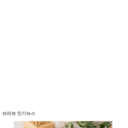
브라보 인기뉴스