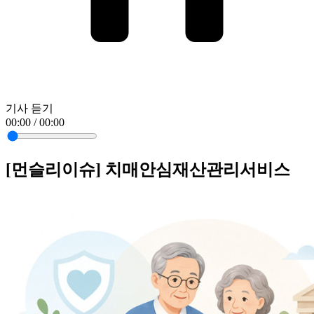
기사 듣기
00:00 / 00:00
[먼슬리이슈] 치매안심재산관리서비스