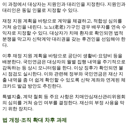
이 과정에서 대상자는 지원인과 대리인을 지정한다. 지원인과
대리인은 동일 인물로 지정할 수 있다.
재정 지원 계획을 바탕으로 계약을 체결하고, 적합성 심의를
거쳐 승인을 내린다. 노노(老老) 가구인 경우 배우자를 연속 수
익자로 지정할 수 있다. 대상자가 치매 환자로 확인되면 법적
분쟁을 막고자 신탁계약 대리권을 갖는 후견인을 선임해야 한
다.
이후 재정 지원 계획을 바탕으로 공단이 생활비·요양비 등을
배분한다. 국민연금은 대상자의 월별 집행 내역을 주기적으로
감독하는 등 상시 모니터링을 한다. 이상 징후가 확인되면 불
시 점검도 실시한다. 이와 관련해 정부와 국민연금은 재산 지
출 내역을 좀 더 쉽게 확인할 수 있도록 신탁 계좌와 연계된 체
크카드 발급 방안도 추진한다.
특별지출, 계약 철회 등 주요 사항은 치매안심재산관리위원회
의 심의를 거쳐 승인 여부를 결정한다. 재산의 부정 사용을 막
기 위한 장치다.
법 개정·조직 확대 차후 과제