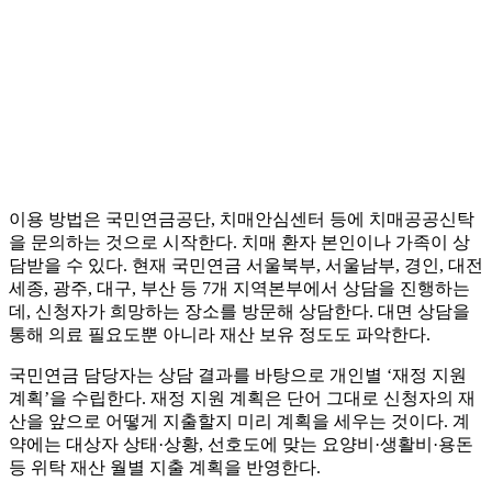
이용 방법은 국민연금공단, 치매안심센터 등에 치매공공신탁
을 문의하는 것으로 시작한다. 치매 환자 본인이나 가족이 상
담받을 수 있다. 현재 국민연금 서울북부, 서울남부, 경인, 대전
세종, 광주, 대구, 부산 등 7개 지역본부에서 상담을 진행하는
데, 신청자가 희망하는 장소를 방문해 상담한다. 대면 상담을
통해 의료 필요도뿐 아니라 재산 보유 정도도 파악한다.
국민연금 담당자는 상담 결과를 바탕으로 개인별 ‘재정 지원
계획’을 수립한다. 재정 지원 계획은 단어 그대로 신청자의 재
산을 앞으로 어떻게 지출할지 미리 계획을 세우는 것이다. 계
약에는 대상자 상태·상황, 선호도에 맞는 요양비·생활비·용돈
등 위탁 재산 월별 지출 계획을 반영한다.