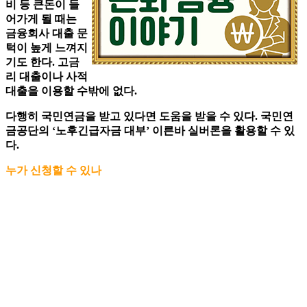
비 등 큰돈이 들
어가게 될 때는
금융회사 대출 문
턱이 높게 느껴지
기도 한다. 고금
리 대출이나 사적
대출을 이용할 수밖에 없다.
다행히 국민연금을 받고 있다면 도움을 받을 수 있다. 국민연
금공단의 ‘노후긴급자금 대부’ 이른바 실버론을 활용할 수 있
다.
누가 신청할 수 있나