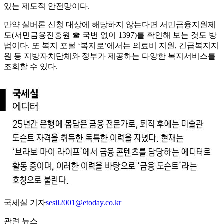
있는 제도적 안전망이다.
만약 실버론 신청 대상에 해당하지 않는다면 서민금융지원제
도(서민금융진흥원 ☎ 국번 없이 1397)를 확인해 보는 것도 방
법이다. 또 복지 포털 ‘복지로’에서는 의료비 지원, 긴급복지지
원 등 지방자치단체와 정부가 제공하는 다양한 복지서비스를
조회할 수 있다.
국세실 기자
sesil2001@etoday.co.kr
관련 뉴스