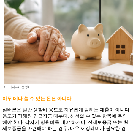
(이미지=AI 생성)
아무 데나 쓸 수 있는 돈은 아니다
실버론은 일반 생활비 용도로 자유롭게 빌리는 대출이 아니다.
용도가 정해진 긴급자금 대부다. 신청할 수 있는 항목에 유의
해야 한다. 갑자기 병원비를 내야 하거나, 전세보증금 또는 월
세보증금을 마련해야 하는 경우, 배우자 장례비가 필요한 경