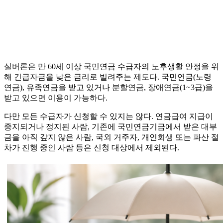
실버론은 만 60세 이상 국민연금 수급자의 노후생활 안정을 위
해 긴급자금을 낮은 금리로 빌려주는 제도다. 국민연금(노령
연금), 유족연금을 받고 있거나 분할연금, 장애연금(1~3급)을
받고 있으면 이용이 가능하다.
다만 모든 수급자가 신청할 수 있지는 않다. 연금급여 지급이
중지되거나 정지된 사람, 기존에 국민연금기금에서 받은 대부
금을 아직 갚지 않은 사람, 국외 거주자, 개인회생 또는 파산 절
차가 진행 중인 사람 등은 신청 대상에서 제외된다.