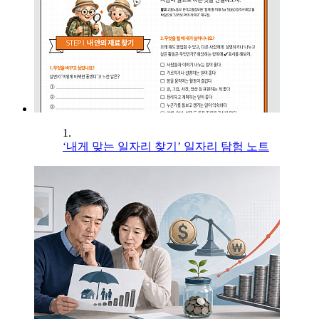
1.
‘내게 맞는 일자리 찾기’ 일자리 탐험 노트