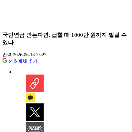
국민연금 받는다면, 급할 때 1000만 원까지 빌릴 수
있다
입력 2026-06-18 13:25
선호매체 추가