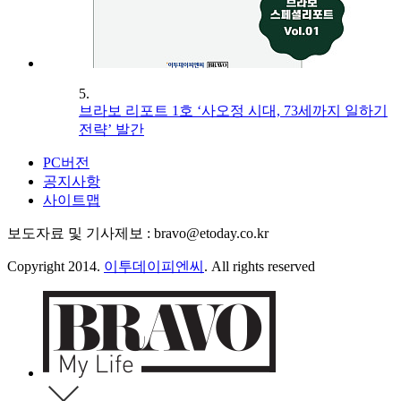
5.
브라보 리포트 1호 ‘사오정 시대, 73세까지 일하기
전략’ 발간
PC버전
공지사항
사이트맵
보도자료 및 기사제보 : bravo@etoday.co.kr
Copyright 2014.
이투데이피엔씨
. All rights reserved