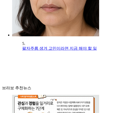
5.
팔자주름 생겨 고민이라면 지금 해야 할 일
브라보 추천뉴스