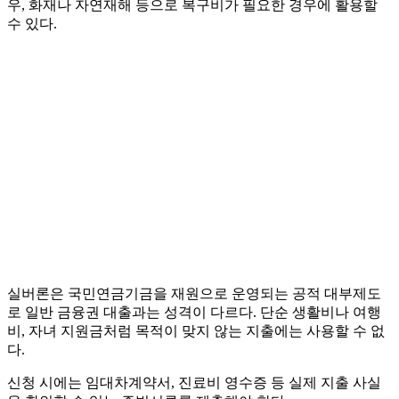
우, 화재나 자연재해 등으로 복구비가 필요한 경우에 활용할
수 있다.
실버론은 국민연금기금을 재원으로 운영되는 공적 대부제도
로 일반 금융권 대출과는 성격이 다르다. 단순 생활비나 여행
비, 자녀 지원금처럼 목적이 맞지 않는 지출에는 사용할 수 없
다.
신청 시에는 임대차계약서, 진료비 영수증 등 실제 지출 사실