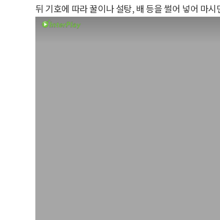
뒤 기호에 따라 꿀이나 설탕, 배 등을 썰어 넣어 마시