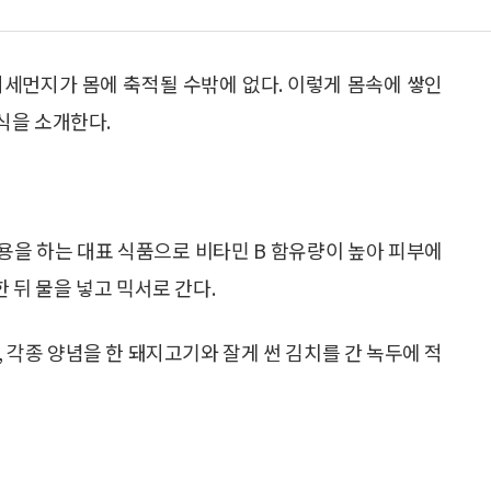
미세먼지가 몸에 축적될 수밖에 없다. 이렇게 몸속에 쌓인
식을 소개한다.
용을 하는 대표 식품으로 비타민 B 함유량이 높아 피부에
한 뒤 물을 넣고 믹서로 간다.
 각종 양념을 한 돼지고기와 잘게 썬 김치를 간 녹두에 적