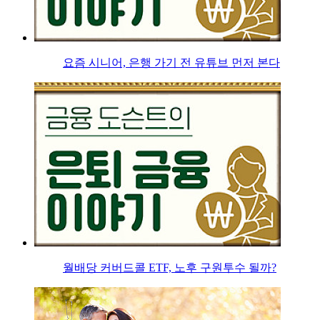
요즘 시니어, 은행 가기 전 유튜브 먼저 본다
월배당 커버드콜 ETF, 노후 구원투수 될까?