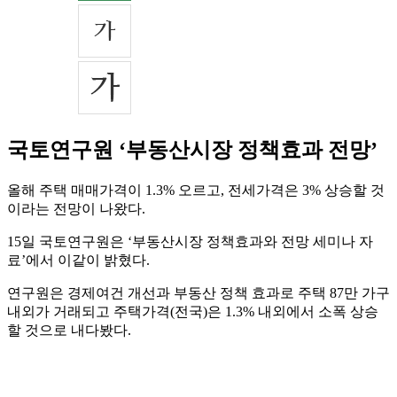
국토연구원 ‘부동산시장 정책효과 전망’
올해 주택 매매가격이 1.3% 오르고, 전세가격은 3% 상승할 것
이라는 전망이 나왔다.
15일 국토연구원은 ‘부동산시장 정책효과와 전망 세미나 자
료’에서 이같이 밝혔다.
연구원은 경제여건 개선과 부동산 정책 효과로 주택 87만 가구
내외가 거래되고 주택가격(전국)은 1.3% 내외에서 소폭 상승
할 것으로 내다봤다.