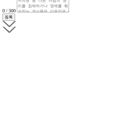
0 / 300