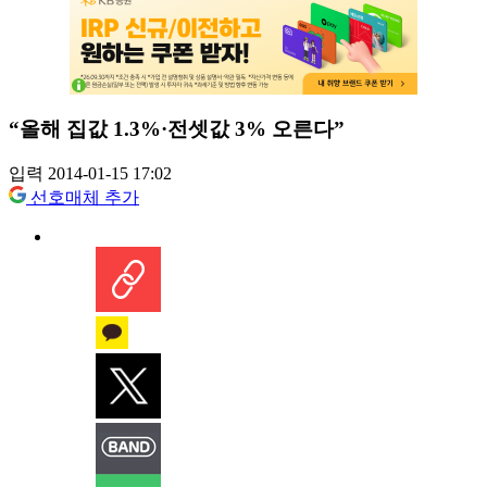
“올해 집값 1.3%·전셋값 3% 오른다”
입력 2014-01-15 17:02
선호매체 추가