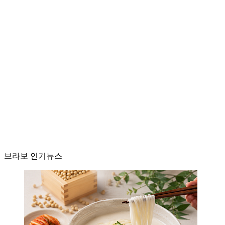
브라보 인기뉴스