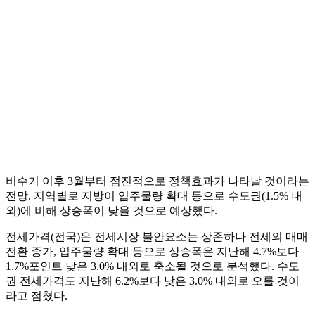
비수기 이후 3월부터 점진적으로 정책효과가 나타날 것이라는
전망. 지역별로 지방이 입주물량 확대 등으로 수도권(1.5% 내
외)에 비해 상승폭이 낮을 것으로 예상했다.
전세가격(전국)은 전세시장 불안요소는 상존하나 전세의 매매
전환 증가, 입주물량 확대 등으로 상승폭은 지난해 4.7%보다
1.7%포인트 낮은 3.0% 내외로 축소될 것으로 분석했다. 수도
권 전세가격도 지난해 6.2%보다 낮은 3.0% 내외로 오를 것이
라고 점쳤다.