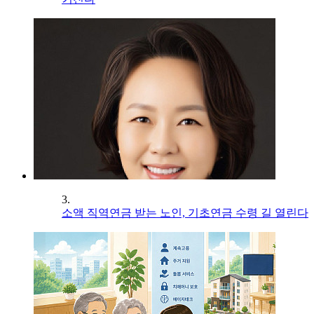
3.
소액 직역연금 받는 노인, 기초연금 수령 길 열린다