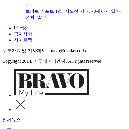
5.
브라보 리포트 1호 ‘사오정 시대, 73세까지 일하기
전략’ 발간
PC버전
공지사항
사이트맵
보도자료 및 기사제보 : bravo@etoday.co.kr
Copyright 2014.
이투데이피엔씨
. All rights reserved
전체뉴스